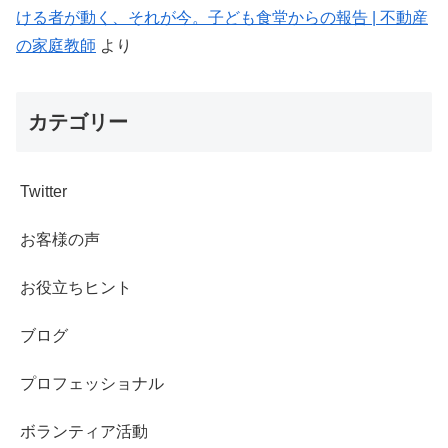
ける者が動く、それが今。子ども食堂からの報告 | 不動産
の家庭教師
より
カテゴリー
Twitter
お客様の声
お役立ちヒント
ブログ
プロフェッショナル
ボランティア活動