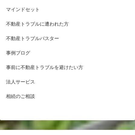
マインドセット
不動産トラブルに遭われた方
不動産トラブルバスター
事例ブログ
事前に不動産トラブルを避けたい方
法人サービス
相続のご相談