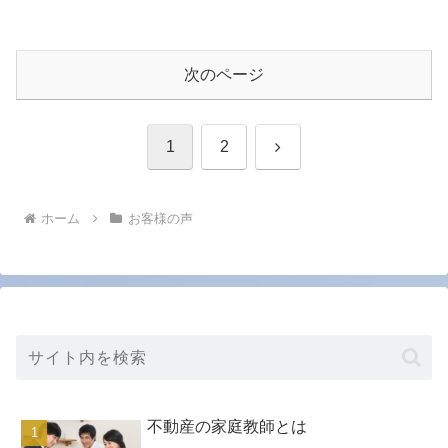
次のページ
次
1
2
へ
ホーム
お客様の声
不動産の家庭教師とは