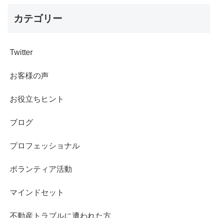
カテゴリー
Twitter
お客様の声
お役立ちヒント
ブログ
プロフェッショナル
ボランティア活動
マインドセット
不動産トラブルに遭われた方