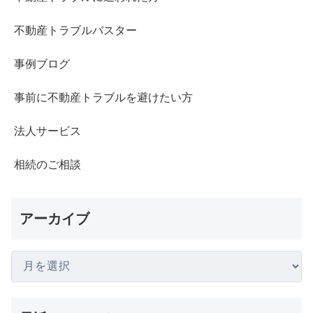
不動産トラブルバスター
事例ブログ
事前に不動産トラブルを避けたい方
法人サービス
相続のご相談
アーカイブ