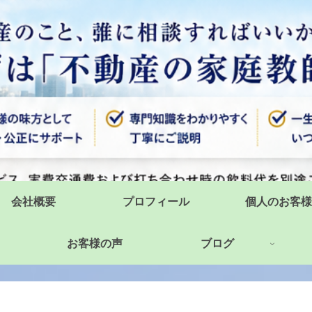
会社概要
プロフィール
個人のお客様
お客様の声
ブログ