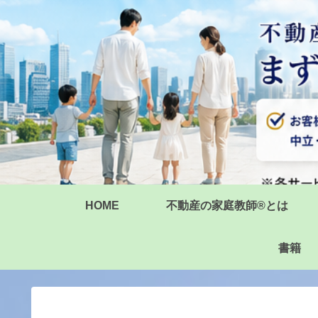
HOME
不動産の家庭教師®とは
書籍