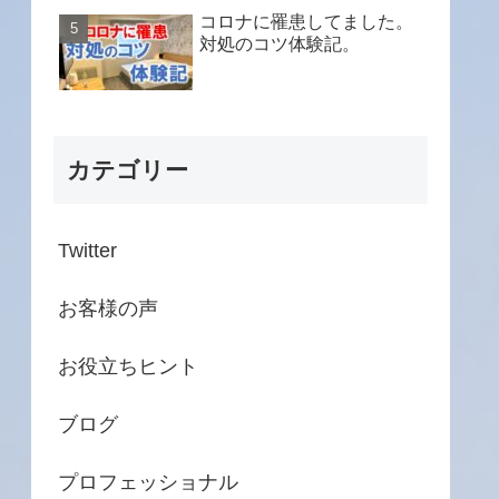
コロナに罹患してました。
対処のコツ体験記。
カテゴリー
Twitter
お客様の声
お役立ちヒント
ブログ
プロフェッショナル