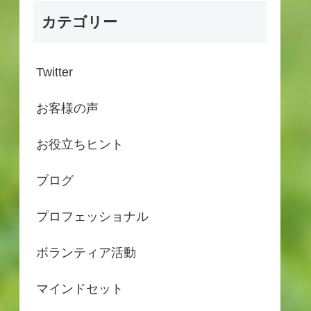
カテゴリー
Twitter
お客様の声
お役立ちヒント
ブログ
プロフェッショナル
ボランティア活動
マインドセット