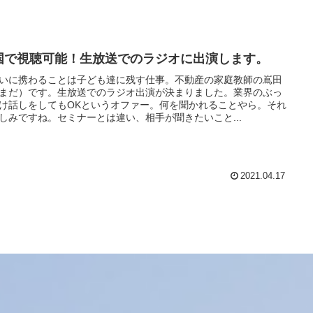
国で視聴可能！生放送でのラジオに出演します。
いに携わることは子ども達に残す仕事。不動産の家庭教師の嶌田
まだ）です。生放送でのラジオ出演が決まりました。業界のぶっ
け話しをしてもOKというオファー。何を聞かれることやら。それ
しみですね。セミナーとは違い、相手が聞きたいこと...
2021.04.17