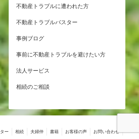
不動産トラブルに遭われた方
不動産トラブルバスター
事例ブログ
事前に不動産トラブルを避けたい方
法人サービス
相続のご相談
ター
相続
夫婦仲
書籍
お客様の声
お問い合わせ