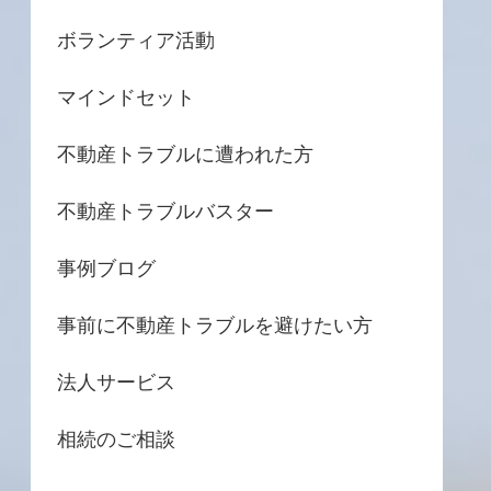
ボランティア活動
マインドセット
不動産トラブルに遭われた方
不動産トラブルバスター
事例ブログ
事前に不動産トラブルを避けたい方
法人サービス
相続のご相談