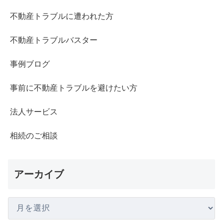
不動産トラブルに遭われた方
不動産トラブルバスター
事例ブログ
事前に不動産トラブルを避けたい方
法人サービス
相続のご相談
アーカイブ