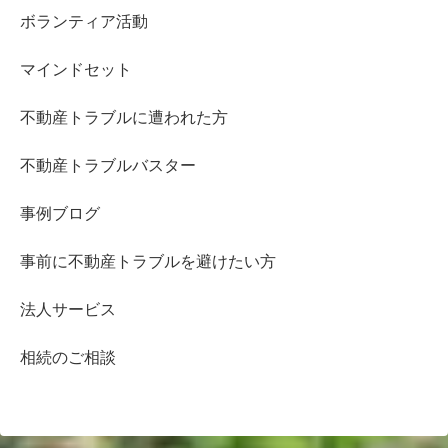
ボランティア活動
マインドセット
不動産トラブルに遭われた方
不動産トラブルバスター
事例ブログ
事前に不動産トラブルを避けたい方
法人サービス
相続のご相談