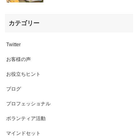
カテゴリー
Twitter
お客様の声
お役立ちヒント
ブログ
プロフェッショナル
ボランティア活動
マインドセット