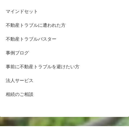
マインドセット
不動産トラブルに遭われた方
不動産トラブルバスター
事例ブログ
事前に不動産トラブルを避けたい方
法人サービス
相続のご相談