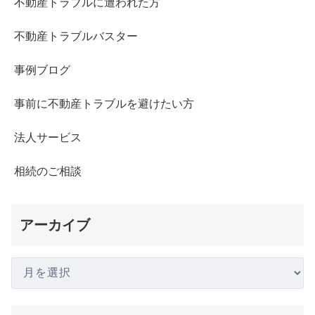
不動産トラブルに遭われた方
不動産トラブルバスター
事例ブログ
事前に不動産トラブルを避けたい方
法人サービス
相続のご相談
アーカイブ