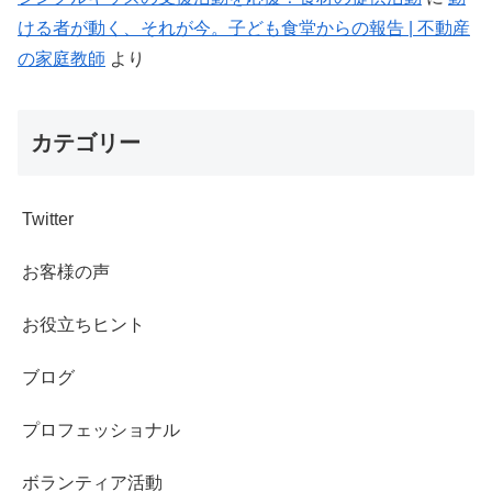
ける者が動く、それが今。子ども食堂からの報告 | 不動産
の家庭教師
より
カテゴリー
Twitter
お客様の声
お役立ちヒント
ブログ
プロフェッショナル
ボランティア活動