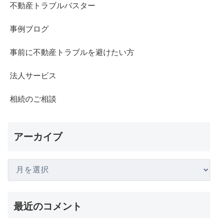
不動産トラブルバスター
事例ブログ
事前に不動産トラブルを避けたい方
法人サービス
相続のご相談
アーカイブ
最近のコメント