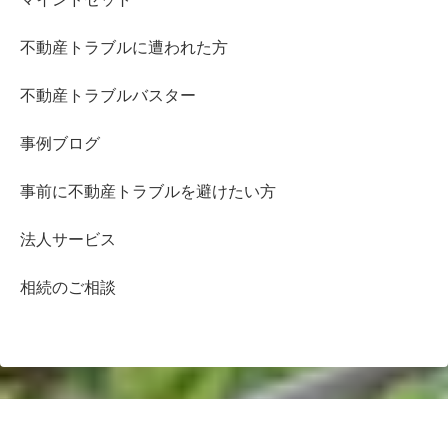
不動産トラブルに遭われた方
不動産トラブルバスター
事例ブログ
事前に不動産トラブルを避けたい方
法人サービス
相続のご相談