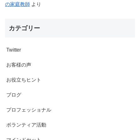
の家庭教師
より
カテゴリー
Twitter
お客様の声
お役立ちヒント
ブログ
プロフェッショナル
ボランティア活動
マインドセット