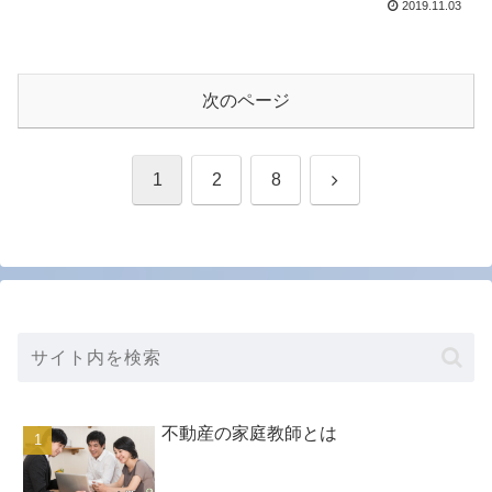
2019.11.03
次のページ
次
1
2
8
へ
不動産の家庭教師とは