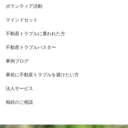
ボランティア活動
マインドセット
不動産トラブルに遭われた方
不動産トラブルバスター
事例ブログ
事前に不動産トラブルを避けたい方
法人サービス
相続のご相談