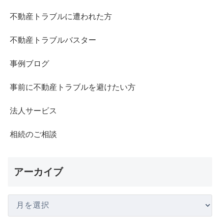
不動産トラブルに遭われた方
不動産トラブルバスター
事例ブログ
事前に不動産トラブルを避けたい方
法人サービス
相続のご相談
アーカイブ