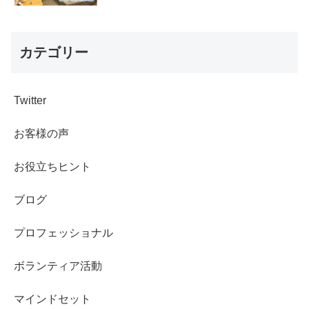
カテゴリー
Twitter
お客様の声
お役立ちヒント
ブログ
プロフェッショナル
ボランティア活動
マインドセット