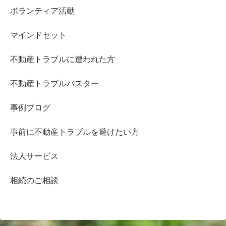
ボランティア活動
マインドセット
不動産トラブルに遭われた方
不動産トラブルバスター
事例ブログ
事前に不動産トラブルを避けたい方
法人サービス
相続のご相談