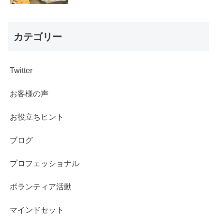
カテゴリー
Twitter
お客様の声
お役立ちヒント
ブログ
プロフェッショナル
ボランティア活動
マインドセット