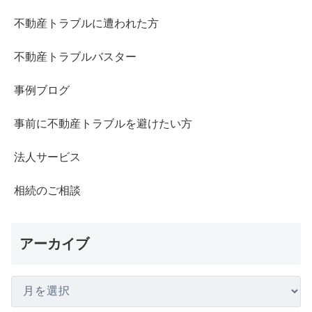
不動産トラブルに遭われた方
不動産トラブルバスター
事例ブログ
事前に不動産トラブルを避けたい方
法人サービス
相続のご相談
アーカイブ