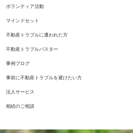
ボランティア活動
マインドセット
不動産トラブルに遭われた方
不動産トラブルバスター
事例ブログ
事前に不動産トラブルを避けたい方
法人サービス
相続のご相談