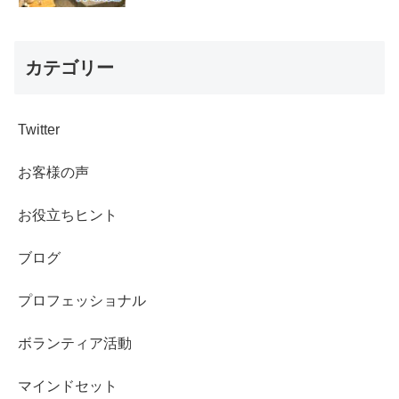
カテゴリー
Twitter
お客様の声
お役立ちヒント
ブログ
プロフェッショナル
ボランティア活動
マインドセット