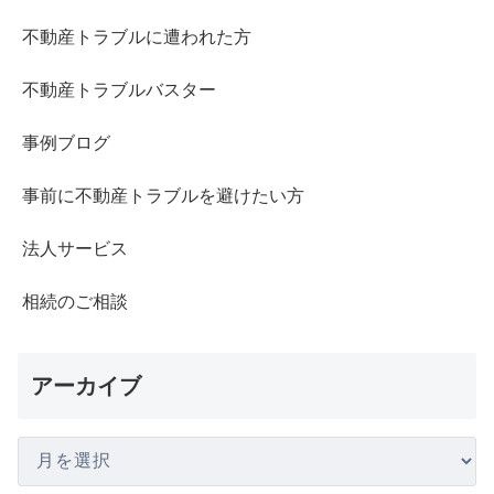
不動産トラブルに遭われた方
不動産トラブルバスター
事例ブログ
事前に不動産トラブルを避けたい方
法人サービス
相続のご相談
アーカイブ