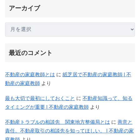
アーカイブ
最近のコメント
不動産の家庭教師とは
に
紙芝居で不動産の家庭教師 | 不
動産の家庭教師
より
最も大切で最初にしておくこと
に
不動産知識って、知る
タイミングが重要 | 不動産の家庭教師
より
不動産トラブルの相談先 関東地方整備局とは
に
善意と
責任。不動産取引の相談先を知ってほしい。 | 不動産の家
庭教師
より