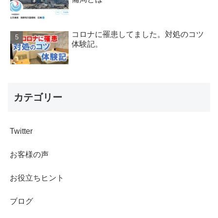
コロナに罹患してました。対処のコツ
体験記。
カテゴリー
Twitter
お客様の声
お役立ちヒント
ブログ