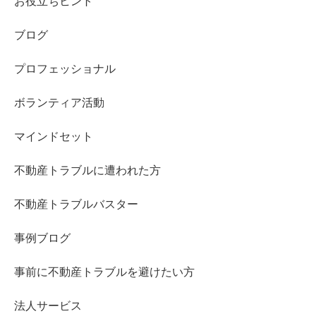
お役立ちヒント
ブログ
プロフェッショナル
ボランティア活動
マインドセット
不動産トラブルに遭われた方
不動産トラブルバスター
事例ブログ
事前に不動産トラブルを避けたい方
法人サービス