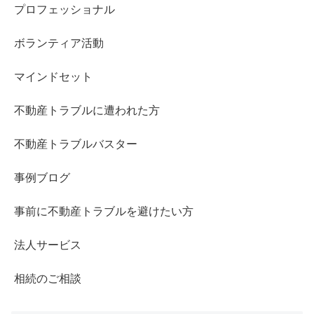
プロフェッショナル
ボランティア活動
マインドセット
不動産トラブルに遭われた方
不動産トラブルバスター
事例ブログ
事前に不動産トラブルを避けたい方
法人サービス
相続のご相談