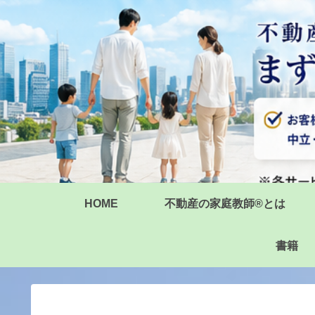
HOME
不動産の家庭教師®とは
書籍