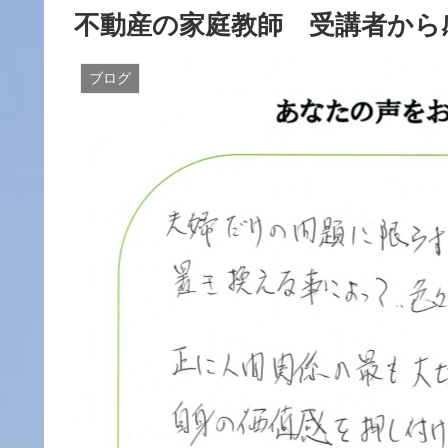
不動産の家庭教師 受講者から
ブログ