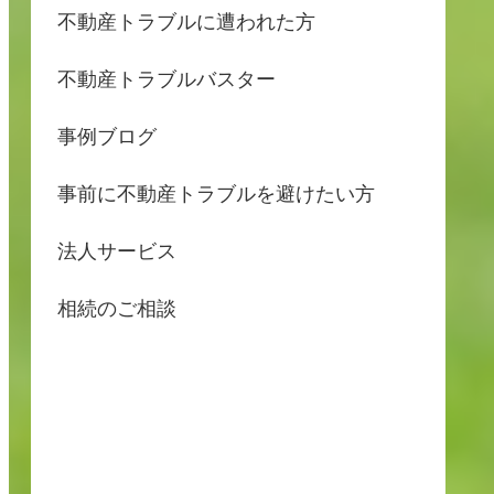
不動産トラブルに遭われた方
不動産トラブルバスター
事例ブログ
事前に不動産トラブルを避けたい方
法人サービス
相続のご相談