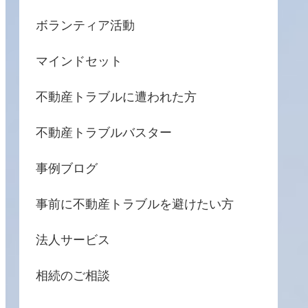
ボランティア活動
マインドセット
不動産トラブルに遭われた方
不動産トラブルバスター
事例ブログ
事前に不動産トラブルを避けたい方
法人サービス
相続のご相談