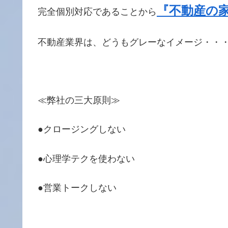
『不動産の
完全個別対応であることから
不動産業界は、どうもグレーなイメージ・・
≪弊社の三大原則≫
●クロージングしない
●心理学テクを使わない
●営業トークしない