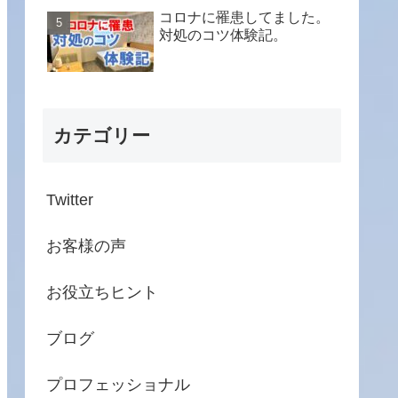
コロナに罹患してました。
対処のコツ体験記。
カテゴリー
Twitter
お客様の声
お役立ちヒント
ブログ
プロフェッショナル