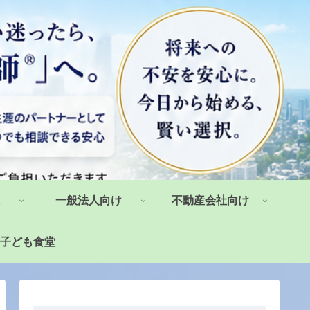
一般法人向け
不動産会社向け
子ども食堂