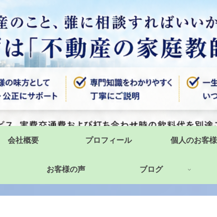
会社概要
プロフィール
個人のお客様
お客様の声
ブログ