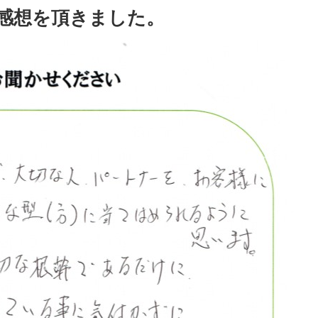
感想を頂きました。