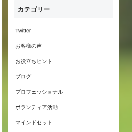
カテゴリー
Twitter
お客様の声
お役立ちヒント
ブログ
プロフェッショナル
ボランティア活動
マインドセット