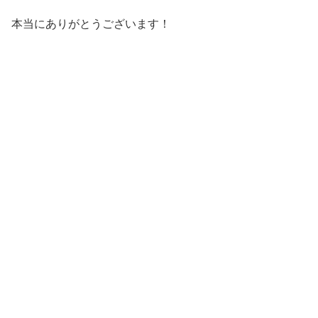
本当にありがとうございます！