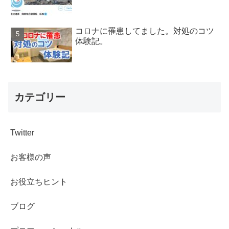
コロナに罹患してました。対処のコツ
体験記。
カテゴリー
Twitter
お客様の声
お役立ちヒント
ブログ