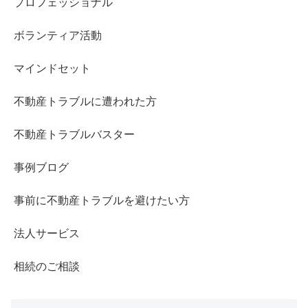
プロフェッショナル
ボランティア活動
マインドセット
不動産トラブルに遭われた方
不動産トラブルバスター
事例ブログ
事前に不動産トラブルを避けたい方
法人サービス
相続のご相談