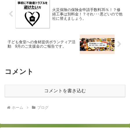
火災保険の保険金申請手数料35％！？修
繕工事は別料金！？それ･･･悪どいので他
社に替えましょう。
子ども食堂への食材提供ボランティア活
動 9月のご支援金のご報告です。
コメント
コメントを書き込む
ホーム
ブログ