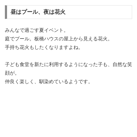
昼はプール、夜は花火
みんなで過ごす夏イベント。
庭でプール。板橋ハウスの屋上から見える花火。
手持ち花火もしたくなりますよね。
子ども食堂を新たに利用するようになった子も、自然な笑
顔が。
仲良く楽しく、馴染めているようです。