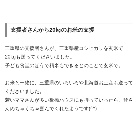
支援者さんから20㎏のお米の支援
三重県の支援者さんが、三重県産コシヒカリを玄米で
20kgも送ってくださいました。
子ども食堂のほうで精米もできるとのことで玄米で。
お米と一緒に、三重県のいろいろや北海道お土産も送って
くださいました。
若いママさんが多い板橋ハウスにも持っていったら、皆さ
んめちゃくちゃ喜んでくれたようです(^^)