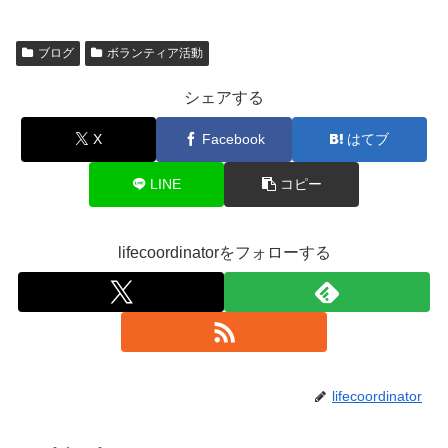
ブログ
ボランティア活動
シェアする
X
Facebook
はてブ
LINE
コピー
lifecoordinatorをフォローする
lifecoordinator