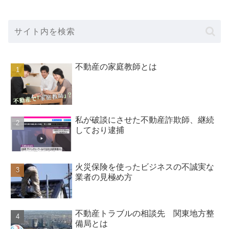
不動産の家庭教師とは
私が破談にさせた不動産詐欺師、継続
しており逮捕
火災保険を使ったビジネスの不誠実な
業者の見極め方
不動産トラブルの相談先 関東地方整
備局とは