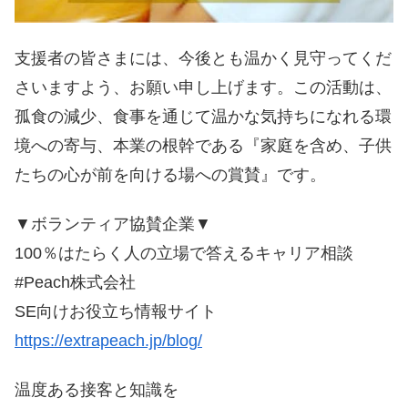
支援者の皆さまには、今後とも温かく見守ってくだ
さいますよう、お願い申し上げます。この活動は、
孤食の減少、食事を通じて温かな気持ちになれる環
境への寄与、本業の根幹である『家庭を含め、子供
たちの心が前を向ける場への賞賛』です。
▼ボランティア協賛企業▼
100％はたらく人の立場で答えるキャリア相談
#Peach株式会社
SE向けお役立ち情報サイト
https://extrapeach.jp/blog/
温度ある接客と知識を