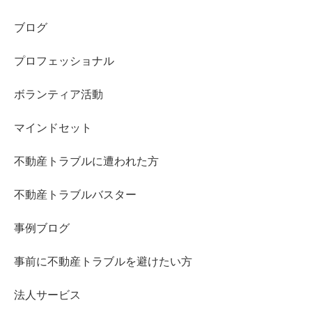
ブログ
プロフェッショナル
ボランティア活動
マインドセット
不動産トラブルに遭われた方
不動産トラブルバスター
事例ブログ
事前に不動産トラブルを避けたい方
法人サービス