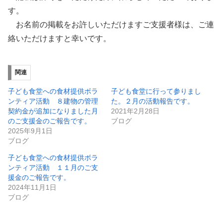
す。
お名前の掲載をお許しいただけますご支援者様は、ご連
絡いただけますと幸いです。
関連
子ども食堂への食材提供ボラ
子ども食堂に行って参りまし
ンティア活動 ８建物の管理
た。２月の活動報告です。
契約金が追加になりました月
2021年2月28日
のご支援金のご報告です。
ブログ
2025年9月1日
ブログ
子ども食堂への食材提供ボラ
ンティア活動 １１月のご支
援金のご報告です。
2024年11月1日
ブログ