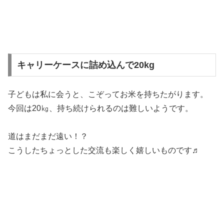
キャリーケースに詰め込んで20kg
子どもは私に会うと、こぞってお米を持ちたがります。
今回は20㎏、持ち続けられるのは難しいようです。
道はまだまだ遠い！？
こうしたちょっとした交流も楽しく嬉しいものです♬