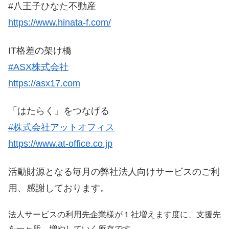
#八王子ひなた不動産
https://www.hinata-f.com/
IT格差の架け橋
#ASX株式会社
https://asx17.com
「はたらく」をつなげる
#株式会社アットオフィス
https://www.at-office.co.jp
活動財源となる毎月の弊社法人向けサービスのご利
用、感謝しております。
法人サービスの利用先企業様が１社増えます度に、支援先
を一ヶ所、増やしていく所存です。