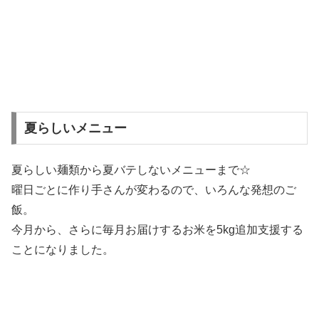
夏らしいメニュー
夏らしい麺類から夏バテしないメニューまで☆
曜日ごとに作り手さんが変わるので、いろんな発想のご
飯。
今月から、さらに毎月お届けするお米を5kg追加支援する
ことになりました。