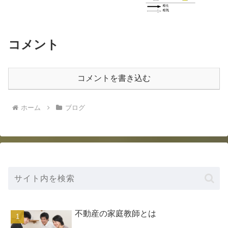
コメント
コメントを書き込む
ホーム
ブログ
不動産の家庭教師とは