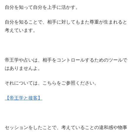
自分を知って自分を上手に活かす。
自分を知ることで、相手に対してもまた尊重が生まれると
考えています。
帝王学や占いは、相手をコントロールするためのツールで
はありませんよ。
それについては、こちらをご参照ください。
【帝王学と接客】
セッションをしたことで、考えていることの違和感や物事