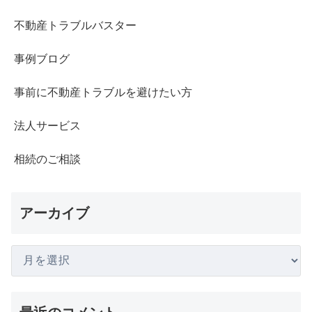
不動産トラブルバスター
事例ブログ
事前に不動産トラブルを避けたい方
法人サービス
相続のご相談
アーカイブ