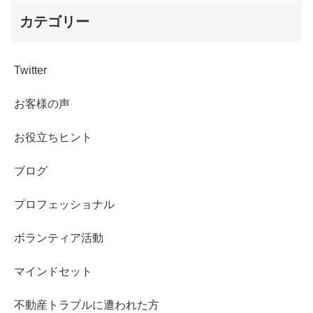
カテゴリー
Twitter
お客様の声
お役立ちヒント
ブログ
プロフェッショナル
ボランティア活動
マインドセット
不動産トラブルに遭われた方