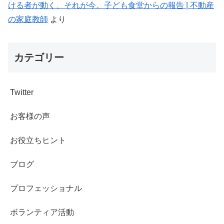
ける者が動く、それが今。子ども食堂からの報告 | 不動産
の家庭教師
より
カテゴリー
Twitter
お客様の声
お役立ちヒント
ブログ
プロフェッショナル
ボランティア活動