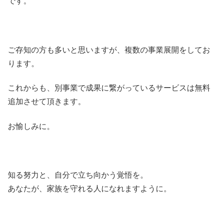
です。
ご存知の方も多いと思いますが、複数の事業展開をしてお
ります。
これからも、別事業で成果に繋がっているサービスは無料
追加させて頂きます。
お愉しみに。
知る努力と、自分で立ち向かう覚悟を。
あなたが、家族を守れる人になれますように。