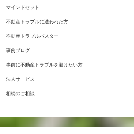
マインドセット
不動産トラブルに遭われた方
不動産トラブルバスター
事例ブログ
事前に不動産トラブルを避けたい方
法人サービス
相続のご相談