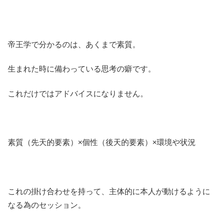
帝王学で分かるのは、あくまで素質。
生まれた時に備わっている思考の癖です。
これだけではアドバイスになりません。
素質（先天的要素）×個性（後天的要素）×環境や状況
これの掛け合わせを持って、主体的に本人が動けるように
なる為のセッション。