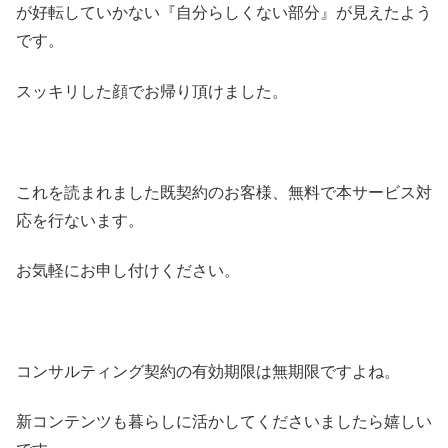
が好転していかない『自分らしくない部分』が見えたよう
です。
スッキリした顔でお帰り頂けました。
これを読まれました既契約のお客様、無料で本サービス対
応を行ないます。
お気軽にお申し付けください。
コンサルティング契約の有効期限は無期限ですよね。
新コンテンツも暮らしに活かしてくださいましたら嬉しい