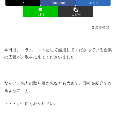
X
Facebook
はてブ
LINE
コピー
2018.08.23
本日は、コラムニストとして起用してくださっている企業
の広報が、取材に来てくださいました。
なんと、先方の取り引き先なども含めて、弊社を紹介でき
るように、と。
・・・が、むくみがヒドい。