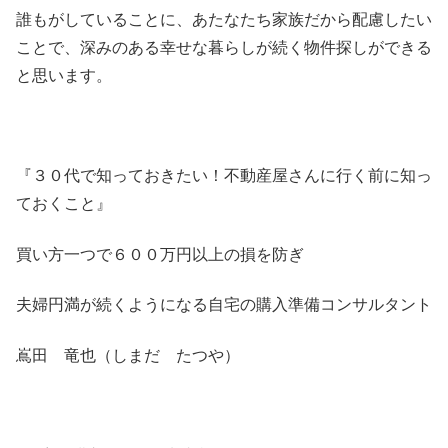
誰もがしていることに、あたなたち家族だから配慮したい
ことで、深みのある幸せな暮らしが続く物件探しができる
と思います。
『３０代で知っておきたい！不動産屋さんに行く前に知っ
ておくこと』
買い方一つで６００万円以上の損を防ぎ
夫婦円満が続くようになる自宅の購入準備コンサルタント
嶌田 竜也（しまだ たつや）