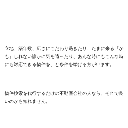
物を欲すると
立地、築年数、広さにこだわり過ぎたり、たまに来る『か
も』しれない誰かに気を遣ったり、あんな時にもこんな時
にも対応できる物件を、と条件を挙げる方がいます。
物件検索を代行するだけの不動産会社の人なら、それで良
いのかも知れません。