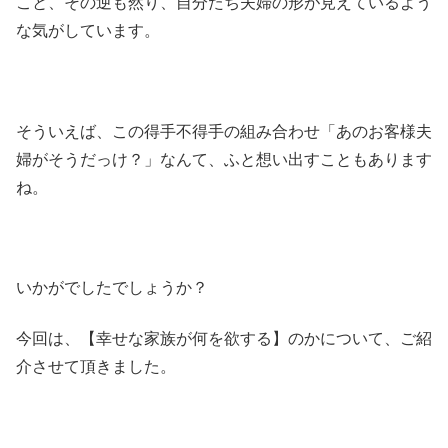
こと、その逆も然り、自分たち夫婦の形が見えているよう
な気がしています。
そういえば、この得手不得手の組み合わせ「あのお客様夫
婦がそうだっけ？」なんて、ふと想い出すこともあります
ね。
いかがでしたでしょうか？
今回は、【幸せな家族が何を欲する】のかについて、ご紹
介させて頂きました。