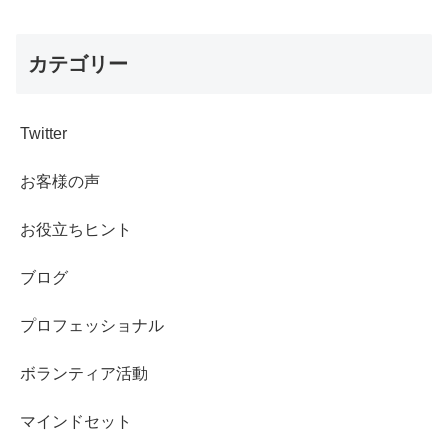
カテゴリー
Twitter
お客様の声
お役立ちヒント
ブログ
プロフェッショナル
ボランティア活動
マインドセット