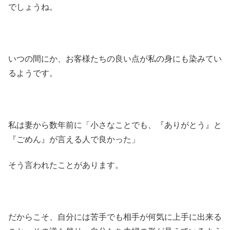
でしょうね。
いつの間にか、お客様たちの良い点が私の身にも染みてい
るようです。
私は妻から数年前に「小さなことでも、『ありがとう』と
『ごめん』が言える人で良かった」
そう言われたことがあります。
だからこそ、自分には苦手でも相手が何気に上手に出来る