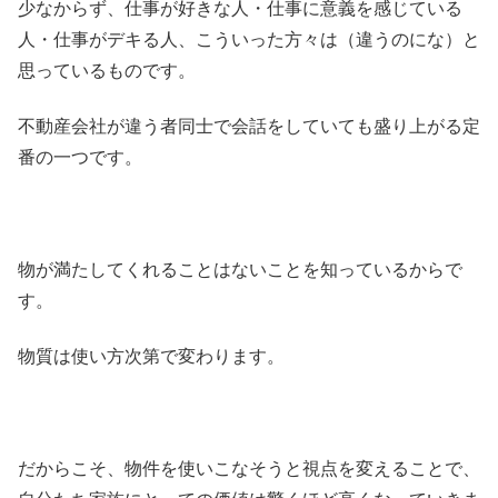
少なからず、仕事が好きな人・仕事に意義を感じている
人・仕事がデキる人、こういった方々は（違うのにな）と
思っているものです。
不動産会社が違う者同士で会話をしていても盛り上がる定
番の一つです。
物が満たしてくれることはないことを知っているからで
す。
物質は使い方次第で変わります。
だからこそ、物件を使いこなそうと視点を変えることで、