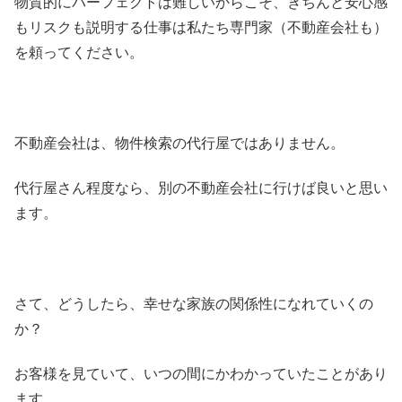
物質的にパーフェクトは難しいからこそ、きちんと安心感
もリスクも説明する仕事は私たち専門家（不動産会社も）
を頼ってください。
不動産会社は、物件検索の代行屋ではありません。
代行屋さん程度なら、別の不動産会社に行けば良いと思い
ます。
さて、どうしたら、幸せな家族の関係性になれていくの
か？
お客様を見ていて、いつの間にかわかっていたことがあり
ます。