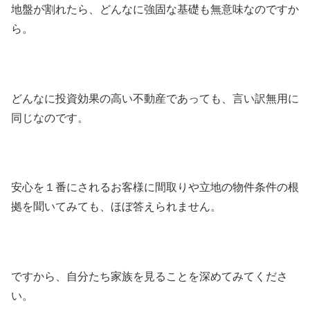
地盤が割れたら、どんなに強固な基礎も無意味なのですか
ら。
どんなに投資効果の高い不動産であっても、言い訳無用に
同じなのです。
安心を１番にされるお客様に間取りや立地の物件条件の根
拠を聞いてみても、ほぼ答えられません。
ですから、自分たち家族を見ることを深めてみてくださ
い。