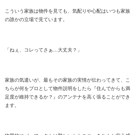
こういう家族は物件を見ても、気配りや心配はいつも家族
の誰かの立場で見ています。
「ねぇ、コレってさぁ…大丈夫？」
家族の気遣いが、最もその家族の実情が伝わってきて、こ
ちらが何をプロとして物件説明をしたら『住んでからも満
足度が維持できるか？』のアンテナを高く張ることができ
ます。