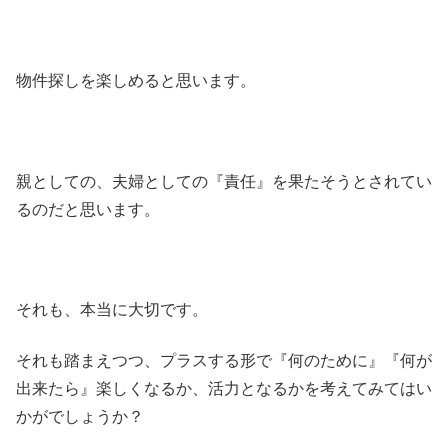
物件探しを楽しめると思います。
親としての、夫婦としての『責任』を果たそうとされてい
るのだと思います。
それも、本当に大切です。
それも踏まえつつ、プラスする形で『何のために』『何が
出来たら』楽しくなるか、活力となるかを考えてみてはい
かがでしょうか？