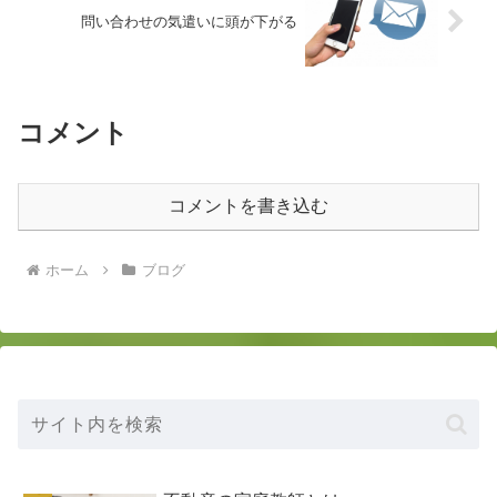
問い合わせの気遣いに頭が下がる
コメント
コメントを書き込む
ホーム
ブログ