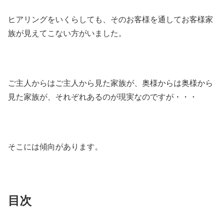
ヒアリングをいくらしても、そのお客様を通してお客様家
族が見えてこない方がいました。
ご主人からはご主人から見た家族が、奥様からは奥様から
見た家族が、それぞれあるのが現実なのですが・・・
そこには傾向があります。
目次