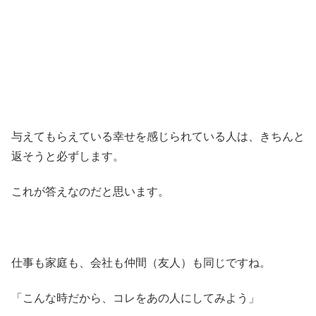
幸せな家族ほど
与えてもらえている幸せを感じられている人は、きちんと
返そうと必ずします。
これが答えなのだと思います。
仕事も家庭も、会社も仲間（友人）も同じですね。
「こんな時だから、コレをあの人にしてみよう」