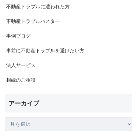
不動産トラブルに遭われた方
不動産トラブルバスター
事例ブログ
事前に不動産トラブルを避けたい方
法人サービス
相続のご相談
アーカイブ