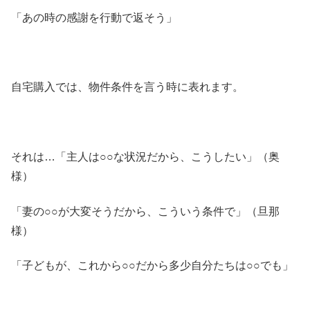
「あの時の感謝を行動で返そう」
自宅購入では、物件条件を言う時に表れます。
それは…「主人は○○な状況だから、こうしたい」（奥
様）
「妻の○○が大変そうだから、こういう条件で」（旦那
様）
「子どもが、これから○○だから多少自分たちは○○でも」