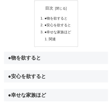
目次
●物を欲すると
●安心を欲すると
●幸せな家族ほど
関連
●物を欲すると
●安心を欲すると
●幸せな家族ほど