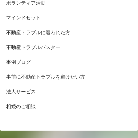
ボランティア活動
マインドセット
不動産トラブルに遭われた方
不動産トラブルバスター
事例ブログ
事前に不動産トラブルを避けたい方
法人サービス
相続のご相談