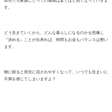
自分たち家族にとっての価値は驚くほど高くなっていきま
す。
どう生きていくから、どんな暮らしになるのかを想像し
『決める』ことが出来れば、時間もお金もバランスは整い
ます。
物に頼ると状況に流されやすくなって、いつでも住まいに
不満を感じてしまいますよ？
安心を欲すると