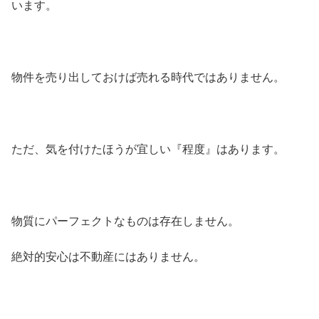
います。
物件を売り出しておけば売れる時代ではありません。
ただ、気を付けたほうが宜しい『程度』はあります。
物質にパーフェクトなものは存在しません。
絶対的安心は不動産にはありません。