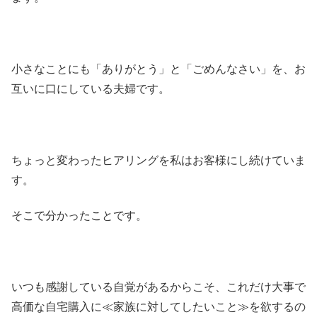
小さなことにも「ありがとう」と「ごめんなさい」を、お
互いに口にしている夫婦です。
ちょっと変わったヒアリングを私はお客様にし続けていま
す。
そこで分かったことです。
いつも感謝している自覚があるからこそ、これだけ大事で
高価な自宅購入に≪家族に対してしたいこと≫を欲するの