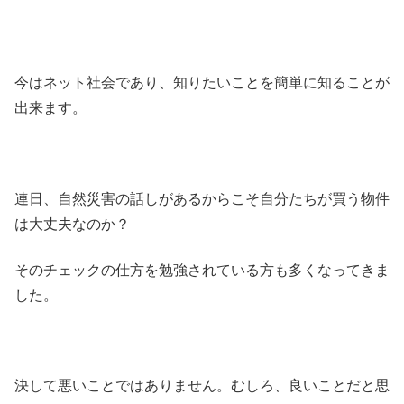
今はネット社会であり、知りたいことを簡単に知ることが
出来ます。
連日、自然災害の話しがあるからこそ自分たちが買う物件
は大丈夫なのか？
そのチェックの仕方を勉強されている方も多くなってきま
した。
決して悪いことではありません。むしろ、良いことだと思