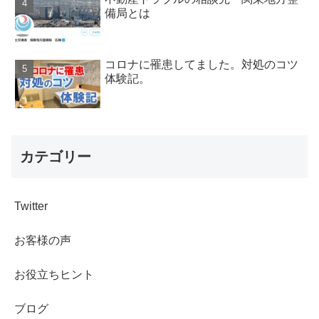
備局とは
コロナに罹患してました。対処のコツ
体験記。
カテゴリー
Twitter
お客様の声
お役立ちヒント
ブログ