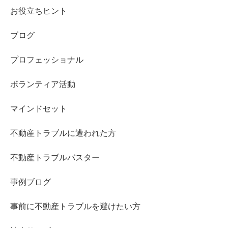
お役立ちヒント
ブログ
プロフェッショナル
ボランティア活動
マインドセット
不動産トラブルに遭われた方
不動産トラブルバスター
事例ブログ
事前に不動産トラブルを避けたい方