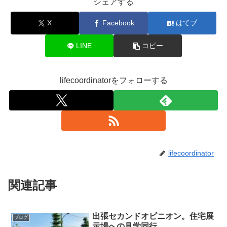
シェアする
X
Facebook
はてブ
LINE
コピー
lifecoordinatorをフォローする
lifecoordinator
関連記事
出張セカンドオピニオン。住宅展
ブログ
示場への見学同行