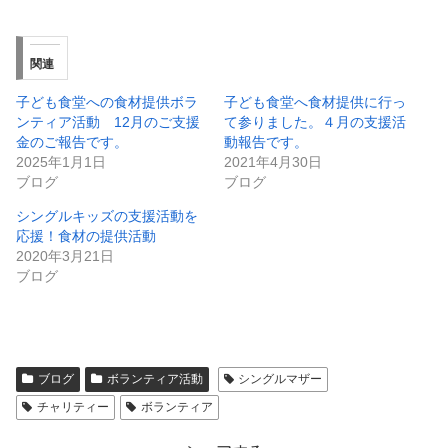
関連
子ども食堂への食材提供ボラ
子ども食堂へ食材提供に行っ
ンティア活動 12月のご支援
て参りました。４月の支援活
金のご報告です。
動報告です。
2025年1月1日
2021年4月30日
ブログ
ブログ
シングルキッズの支援活動を
応援！食材の提供活動
2020年3月21日
ブログ
ブログ
ボランティア活動
シングルマザー
チャリティー
ボランティア