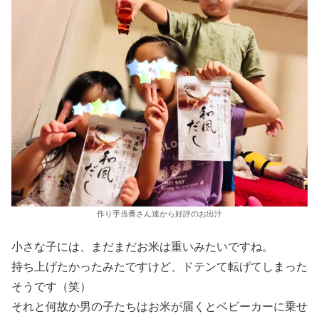
作り手当番さん達から好評のお出汁
小さな子には、まだまだお米は重いみたいですね。
持ち上げたかったみたですけど、ドテンて転げてしまった
そうです（笑）
それと何故か男の子たちはお米が届くとベビーカーに乗せ