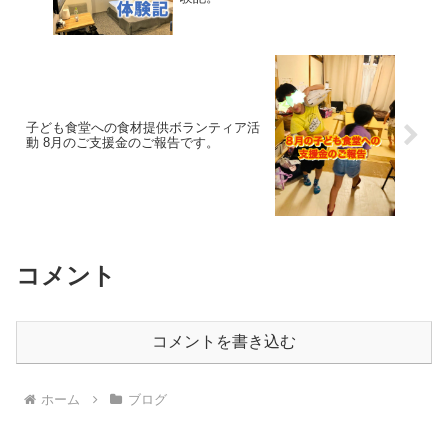
子ども食堂への食材提供ボランティア活
動 8月のご支援金のご報告です。
コメント
コメントを書き込む
ホーム
ブログ