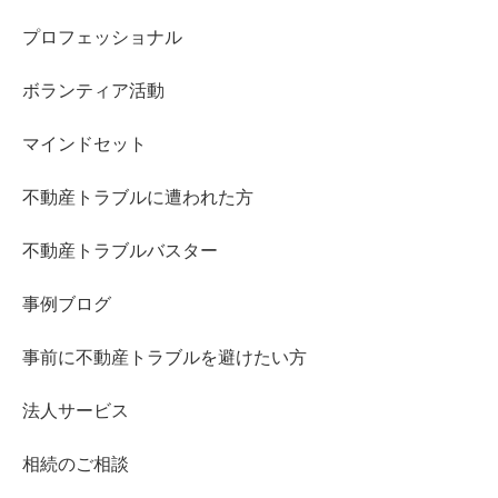
プロフェッショナル
ボランティア活動
マインドセット
不動産トラブルに遭われた方
不動産トラブルバスター
事例ブログ
事前に不動産トラブルを避けたい方
法人サービス
相続のご相談