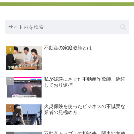
不動産の家庭教師とは
私が破談にさせた不動産詐欺師、継続
しており逮捕
火災保険を使ったビジネスの不誠実な
業者の見極め方
不動産トラブルの相談先 関東地方整