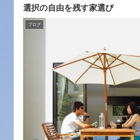
選択の自由を残す家選び
ブログ