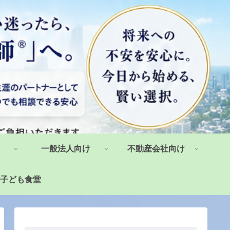
一般法人向け
不動産会社向け
子ども食堂