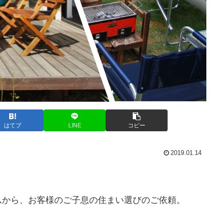
はてブ
LINE
コピー
2019.01.14
ムから、お客様のご子息の住まい選びのご依頼。