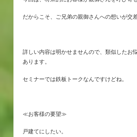
だからこそ、ご兄弟の親御さんへの想いが交
詳しい内容は明かせませんので、類似したお
あります。
セミナーでは鉄板トークなんですけどね。
≪お客様の要望≫
戸建てにしたい。