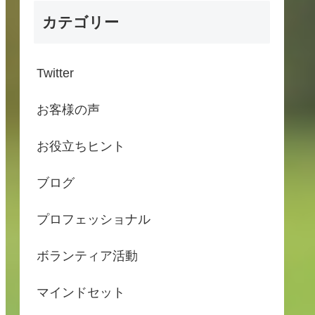
カテゴリー
Twitter
お客様の声
お役立ちヒント
ブログ
プロフェッショナル
ボランティア活動
マインドセット