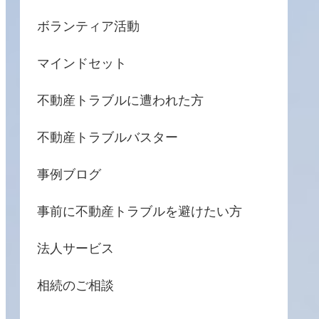
ボランティア活動
マインドセット
不動産トラブルに遭われた方
不動産トラブルバスター
事例ブログ
事前に不動産トラブルを避けたい方
法人サービス
相続のご相談