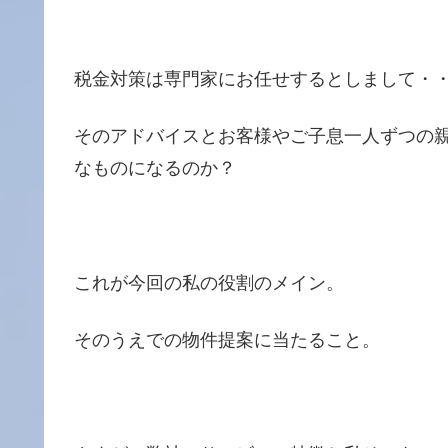
税金対策は専門家にお任せするとしまして・
そのアドバイスとお客様やご子息一人ずつの
なものになるのか？
これが今回の私の役割のメイン。
そのうえでの物件提案に当たること。