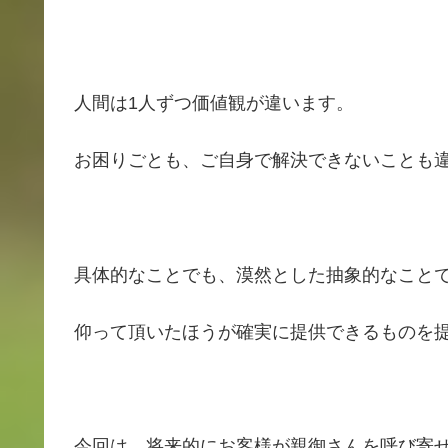
人間は1人ずつ価値観が違います。
お困りごとも、ご自身で解決できないことも
具体的なことでも、漠然とした抽象的なこと
仰って頂いたほうが確実に提供できるものを
今回は、将来的にお客様が親御さんを呼び寄