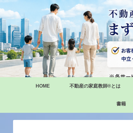
HOME
不動産の家庭教師®とは
書籍