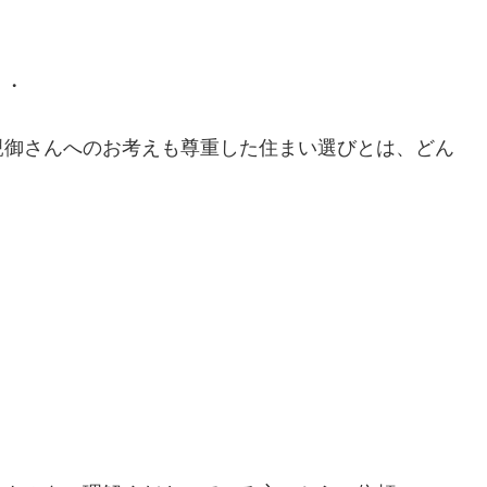
・・
親御さんへのお考えも尊重した住まい選びとは、どん