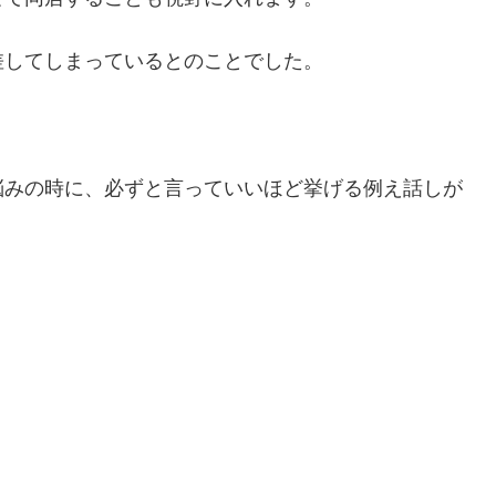
差してしまっているとのことでした。
悩みの時に、必ずと言っていいほど挙げる例え話しが