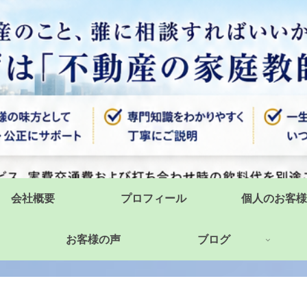
会社概要
プロフィール
個人のお客様
お客様の声
ブログ