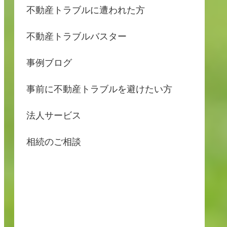
不動産トラブルに遭われた方
不動産トラブルバスター
事例ブログ
事前に不動産トラブルを避けたい方
法人サービス
相続のご相談