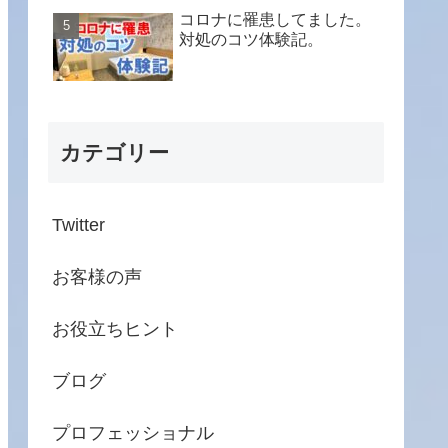
コロナに罹患してました。
対処のコツ体験記。
カテゴリー
Twitter
お客様の声
お役立ちヒント
ブログ
プロフェッショナル