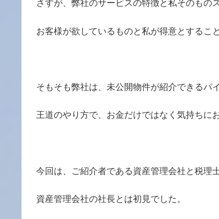
さすが、弊社のサービスの特徴と私そのもの
お客様が欲しているものと私が得意とするこ
そもそも弊社は、未公開物件が紹介できるパ
王道のやり方で、お金だけではなく気持ちに
今回は、ご紹介者である資産管理会社と税理
資産管理会社の社長とは初見でした。