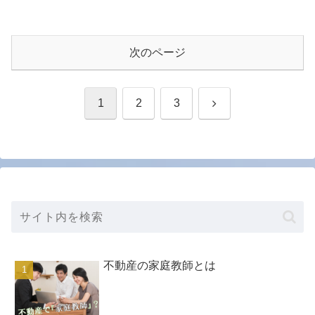
次のページ
次
1
2
3
へ
不動産の家庭教師とは