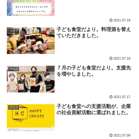
2021.07.18
子ども食堂だより。料理酒を替え
ブログ
ていただきました。
2021.07.18
７月の子ども食堂だより。支援先
ブログ
を増やしました。
2021.07.17
子ども食堂への支援活動が、企業
ブログ
の社会貢献活動に選ばれました。
2021.07.09