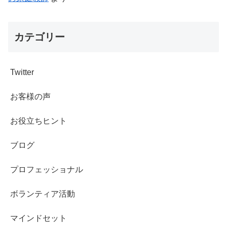
カテゴリー
Twitter
お客様の声
お役立ちヒント
ブログ
プロフェッショナル
ボランティア活動
マインドセット