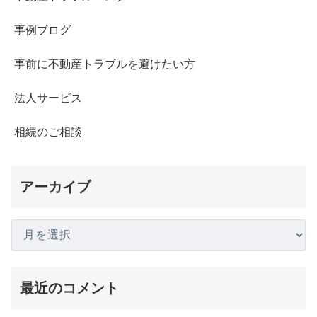
事例ブログ
事前に不動産トラブルを避けたい方
法人サービス
相続のご相談
アーカイブ
最近のコメント