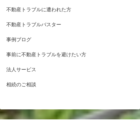
不動産トラブルに遭われた方
不動産トラブルバスター
事例ブログ
事前に不動産トラブルを避けたい方
法人サービス
相続のご相談