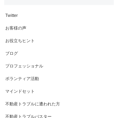
Twitter
お客様の声
お役立ちヒント
ブログ
プロフェッショナル
ボランティア活動
マインドセット
不動産トラブルに遭われた方
不動産トラブルバスター