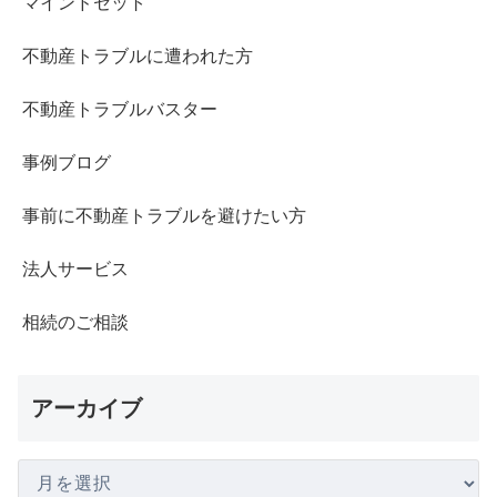
マインドセット
不動産トラブルに遭われた方
不動産トラブルバスター
事例ブログ
事前に不動産トラブルを避けたい方
法人サービス
相続のご相談
アーカイブ