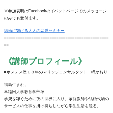
※参加表明はFacebookのイベントページでのメッセージ
のみでも受付ます。
結婚に繋げる大人の恋愛セミナー
==============================================
==
《講師プロフィール》
■ホステス歴１８年のマリッジコンサルタント 嶋かおり
福島生まれ。
早稲田大学教育学部卒
学費を稼ぐために夜の世界に入り、家庭教師や結婚式場の
サービスの仕事を掛け持ちしながら学生生活を送る。