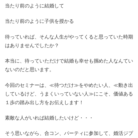
当たり前のように結婚して
当たり前のように子供を授かる
待っていれば、そんな人生がやってくると思っていた時期
はありませんでしたか？
本当に、待っていただけで結婚も幸せも掴めた人なんてい
ないのだと思います。
今回のセミナーは、≪待つだけ≫をやめたい人、≪動き出
しているけど、うまくいっていない人≫にこそ、価値ある
１歩の踏み出し方をお伝えします！
素敵な人がいれば結婚したいけど・・・
そう思いながら、合コン、パーティに参加して、婚活ジプ