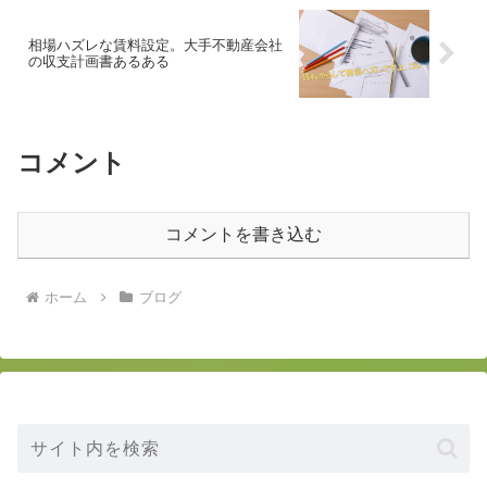
相場ハズレな賃料設定。大手不動産会社
の収支計画書あるある
コメント
コメントを書き込む
ホーム
ブログ