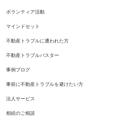
ボランティア活動
マインドセット
不動産トラブルに遭われた方
不動産トラブルバスター
事例ブログ
事前に不動産トラブルを避けたい方
法人サービス
相続のご相談