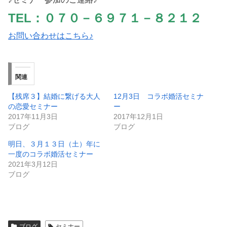
TEL：０７０－６９７１－８２１２
お問い合わせはこちら♪
関連
【残席３】結婚に繋げる大人
12月3日 コラボ婚活セミナ
の恋愛セミナー
ー
2017年11月3日
2017年12月1日
ブログ
ブログ
明日、３月１３日（土）年に
一度のコラボ婚活セミナー
2021年3月12日
ブログ
ブログ
セミナー