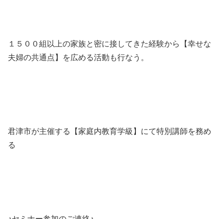
１５００組以上の家族と密に接してきた経験から【幸せな
夫婦の共通点】を広める活動も行なう。
君津市が主催する【家庭内教育学級】にて特別講師を務め
る
♪セミナー参加のご連絡♪