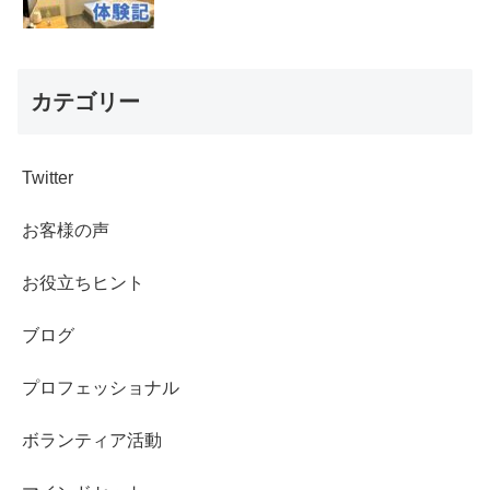
カテゴリー
Twitter
お客様の声
お役立ちヒント
ブログ
プロフェッショナル
ボランティア活動