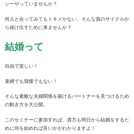
シーやっていませんか？
何人と会ってみてもトキメかない、そんな負のサイクルか
ら抜け出すために来ませんか？
結婚って
自由で楽しい！
束縛でも我慢でもない！
そんな素敵な夫婦関係を築けるパートナーを見つけるため
の動き方を大公開。
このセミナーに参加すれば、貴方も明日から結婚をするた
めに何を始めれば良いかがわかりますよ！