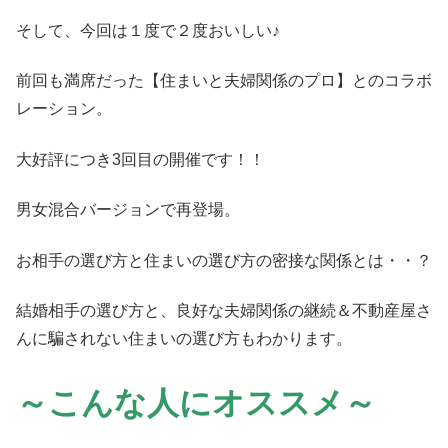
そして、今回は１度で２度おいしい♪
前回も満席だった【住まいと夫婦関係のプロ】とのコラボ
レーション。
大好評につき3回目の開催です！！
男女混合バージョンで再登場。
お相手の選び方と住まいの選び方の密接な関係とは・・？
結婚相手の選び方と、良好な夫婦関係の継続＆不動産屋さ
んに騙されない住まいの選び方もわかります。
～こんな人にオススメ～