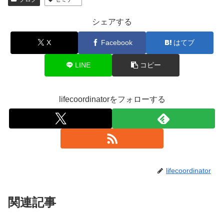
シェアする
X
Facebook
はてブ
LINE
コピー
lifecoordinatorをフォローする
lifecoordinator
関連記事