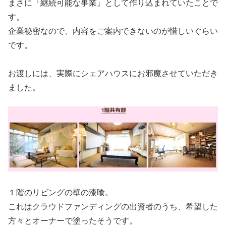
まさに『継続可能な事業』として作り込まれていたことで
す。
企業秘密なので、内容をご案内できないのが惜しいぐらい
です。
お渡しには、実際にシェアハウスにお邪魔させていただき
ました。
１階のリビングの壁の漆喰。
これはクラウドファンディングの出資者のうち、希望した
方々とオーナーで塗ったそうです。