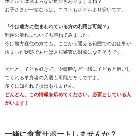
ホテルでは休まらない気分もありますよね？
お子さまが一緒ならば、コストもホテルより安いです。
『今は遠方に住まわれている方の利用は可能？』
利用の流れについても尋ねてみました。
今は地方在住の方でも、ここから通える範囲でのお仕事が
決まった状態であれば入居審査の対象になるそうです。
それと、子ども好きで、夕飯時など一緒に子どもと過ごし
てくれる単身者の入居も可能だそうですよ。
多くに知られて損はありません。
どんどん、この情報を広めてください。必要としている人
がいます！
一緒に食育サポートしませんか？