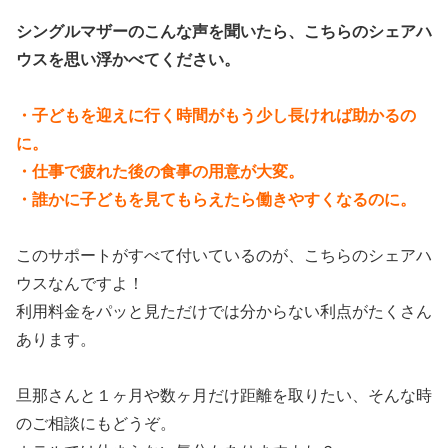
シングルマザーのこんな声を聞いたら、こちらのシェアハ
ウスを思い浮かべてください。
・子どもを迎えに行く時間がもう少し長ければ助かるの
に。
・仕事で疲れた後の食事の用意が大変。
・誰かに子どもを見てもらえたら働きやすくなるのに。
このサポートがすべて付いているのが、こちらのシェアハ
ウスなんですよ！
利用料金をパッと見ただけでは分からない利点がたくさん
あります。
旦那さんと１ヶ月や数ヶ月だけ距離を取りたい、そんな時
のご相談にもどうぞ。