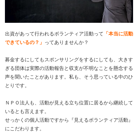
出資があって行われるボランティア活動って
「本当に活動
できているの？」
ってありませんか？
募金するにしてもスポンサリングをするにしても、大きす
ぎる団体は実際の活動報告と収支が不明なことを懸念する
声を聞いたことがあります。私も、そう思っている中のひ
とりです。
ＮＰＯ法人も、活動が見える立ち位置に居るから継続して
いるとも言えます。
せっかくの個人活動ですから『見えるボランティア活動』
にこだわります。