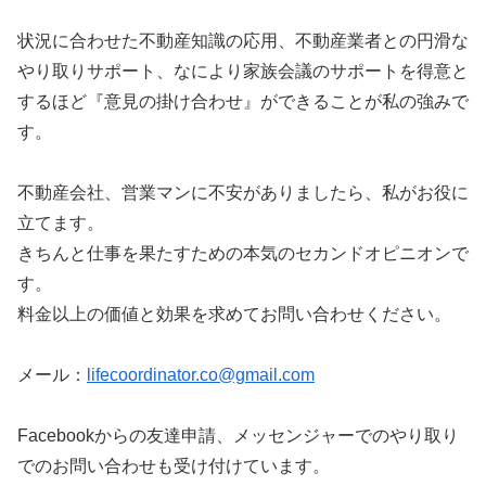
状況に合わせた不動産知識の応用、不動産業者との円滑な
やり取りサポート、なにより家族会議のサポートを得意と
するほど『意見の掛け合わせ』ができることが私の強みで
す。
不動産会社、営業マンに不安がありましたら、私がお役に
立てます。
きちんと仕事を果たすための本気のセカンドオピニオンで
す。
料金以上の価値と効果を求めてお問い合わせください。
メール：
lifecoordinator.co@gmail.com
Facebookからの友達申請、メッセンジャーでのやり取り
でのお問い合わせも受け付けています。