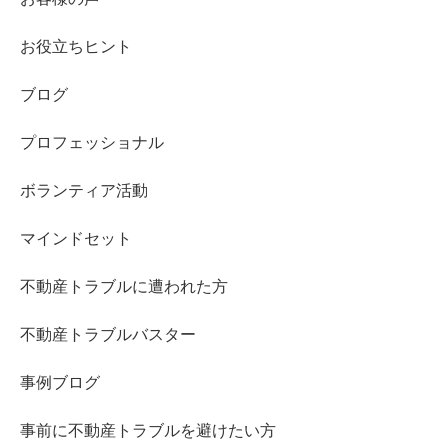
お役立ちヒント
ブログ
プロフェッショナル
ボランティア活動
マインドセット
不動産トラブルに遭われた方
不動産トラブルバスター
事例ブログ
事前に不動産トラブルを避けたい方