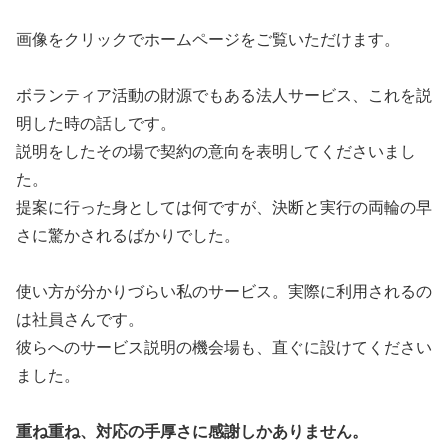
画像をクリックでホームページをご覧いただけます。
ボランティア活動の財源でもある法人サービス、これを説
明した時の話しです。
説明をしたその場で契約の意向を表明してくださいまし
た。
提案に行った身としては何ですが、決断と実行の両輪の早
さに驚かされるばかりでした。
使い方が分かりづらい私のサービス。実際に利用されるの
は社員さんです。
彼らへのサービス説明の機会場も、直ぐに設けてください
ました。
重ね重ね、対応の手厚さに感謝しかありません。