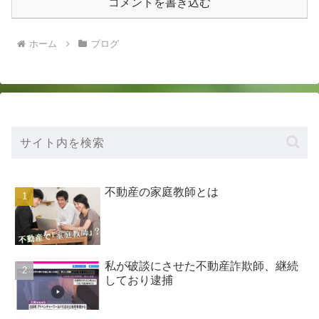
コメントを書き込む
ホーム
ブログ
不動産の家庭教師とは
私が破談にさせた不動産詐欺師、継続
しており逮捕