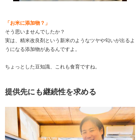
「お米に添加物？」
そう思いませんでしたか？
実は、精米改良剤という新米のようなツヤや匂いが出るよ
うになる添加物があるんですよ。
ちょっとした豆知識、これも食育ですね。
提供先にも継続性を求める