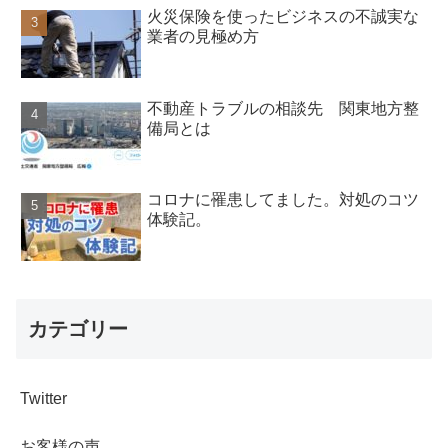
火災保険を使ったビジネスの不誠実な
業者の見極め方
不動産トラブルの相談先 関東地方整
備局とは
コロナに罹患してました。対処のコツ
体験記。
カテゴリー
Twitter
お客様の声