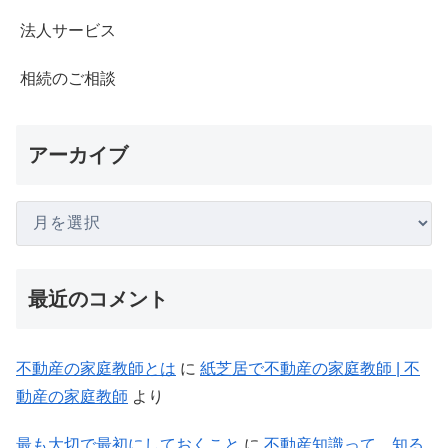
法人サービス
相続のご相談
アーカイブ
最近のコメント
不動産の家庭教師とは
に
紙芝居で不動産の家庭教師 | 不
動産の家庭教師
より
最も大切で最初にしておくこと
に
不動産知識って、知る