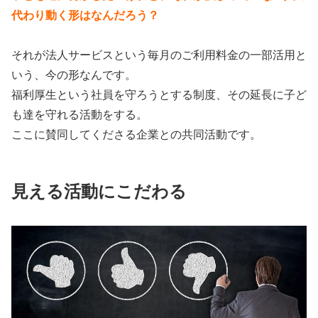
代わり動く形はなんだろう？
それが法人サービスという毎月のご利用料金の一部活用と
いう、今の形なんです。
福利厚生という社員を守ろうとする制度、その延長に子ど
も達を守れる活動をする。
ここに賛同してくださる企業との共同活動です。
見える活動にこだわる