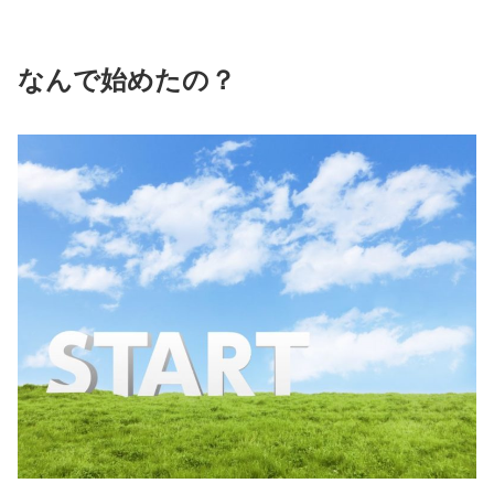
なんで始めたの？