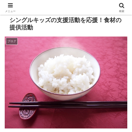
メニュー
検索
シングルキッズの支援活動を応援！食材の
提供活動
ブログ