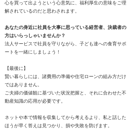
心を買って出ようという心意気に、福利厚生の意味をご理
解されているのだと思わされます。
あなたの身近に社員を大事に思っている経営者、決裁者の
方はいらっしゃいませんか？
法人サービスで社員を守りながら、子ども達への食育サポ
ートを一緒にしましょう！
【最後に】
賢い暮らしには、諸費用の準備や住宅ローンの組み方だけ
ではありません。
ご夫婦の価値観に基づいた状況把握と、それに合わせた不
動産知識の応用が必要です。
ネットや本で情報を収集してから考えるより、私と話した
ほうが早く答えは見つかり、損や失敗を防げます。