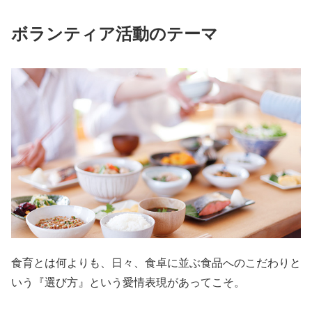
ボランティア活動のテーマ
食育とは何よりも、日々、食卓に並ぶ食品へのこだわりと
いう『選び方』という愛情表現があってこそ。