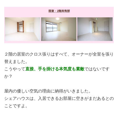
２階の居室のクロス張りはすべて、オーナーが全室を張り
替えました。
こうやって
直接、手を掛ける本気度も素敵
ではないです
か？
屋内の優しい空気の理由に納得がいきました。
シェアハウスは、入居できるお部屋に空きがまだあるとの
ことですよ。