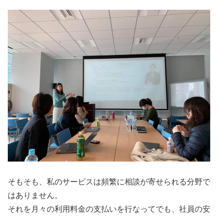
そもそも、私のサービスは頻繁に相談が寄せられる分野で
はありません。
それを月々の利用料金の支払いを行なってでも、社員の安