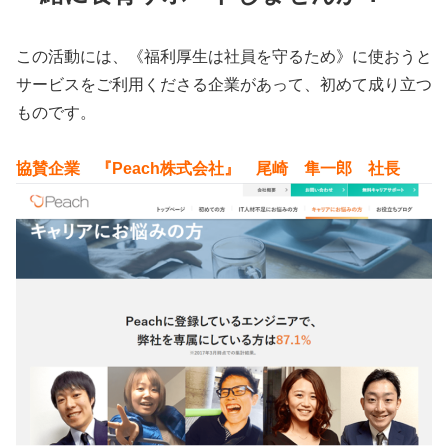
この活動には、《福利厚生は社員を守るため》に使おうと
サービスをご利用くださる企業があって、初めて成り立つ
ものです。
協賛企業 『Peach株式会社』 尾崎 隼一郎 社長