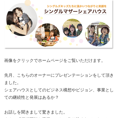
画像をクリックでホームページをご覧いただけます。
先月、こちらのオーナーにプレゼンテーションをして頂き
ました。
シェアハウスとしてのビジネス構想やビジョン、事業とし
ての継続性と発展はあるか？
お話しを聞きまして驚きました。