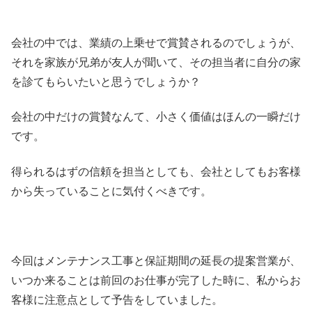
会社の中では、業績の上乗せで賞賛されるのでしょうが、
それを家族が兄弟が友人が聞いて、その担当者に自分の家
を診てもらいたいと思うでしょうか？
会社の中だけの賞賛なんて、小さく価値はほんの一瞬だけ
です。
得られるはずの信頼を担当としても、会社としてもお客様
から失っていることに気付くべきです。
今回はメンテナンス工事と保証期間の延長の提案営業が、
いつか来ることは前回のお仕事が完了した時に、私からお
客様に注意点として予告をしていました。