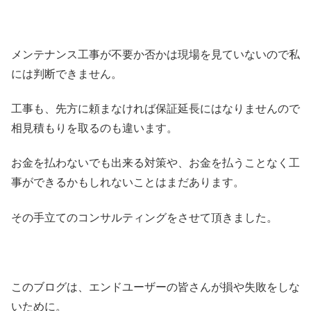
メンテナンス工事が不要か否かは現場を見ていないので私
には判断できません。
工事も、先方に頼まなければ保証延長にはなりませんので
相見積もりを取るのも違います。
お金を払わないでも出来る対策や、お金を払うことなく工
事ができるかもしれないことはまだあります。
その手立てのコンサルティングをさせて頂きました。
このブログは、エンドユーザーの皆さんが損や失敗をしな
いために。