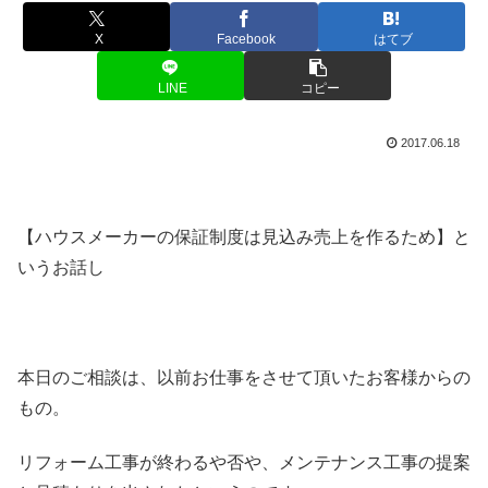
X
Facebook
はてブ
LINE
コピー
2017.06.18
【ハウスメーカーの保証制度は見込み売上を作るため】と
いうお話し
本日のご相談は、以前お仕事をさせて頂いたお客様からの
もの。
リフォーム工事が終わるや否や、メンテナンス工事の提案