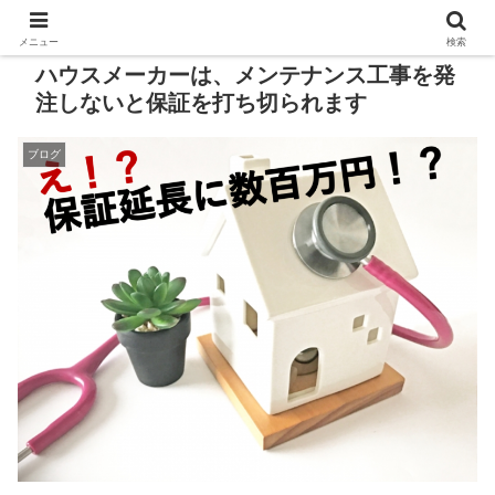
メニュー
検索
ハウスメーカーは、メンテナンス工事を発
注しないと保証を打ち切られます
ブログ