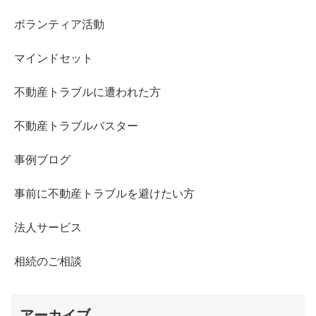
ボランティア活動
マインドセット
不動産トラブルに遭われた方
不動産トラブルバスター
事例ブログ
事前に不動産トラブルを避けたい方
法人サービス
相続のご相談
アーカイブ