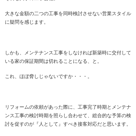
大きな金額の二つの工事を同時検討させない営業スタイル
に疑問を感じます。
しかも、メンテナンス工事をしなければ新築時に交付して
いる家の保証期間は切れることになる、と。
これ、ほぼ脅しじゃないですか・・・。
リフォームの依頼があった際に、工事完了時期とメンテナ
ンス工事の検討時期を照らし合わせて、総合的な予算の検
討を促すのが『人として』すべき接客対応だと思います。