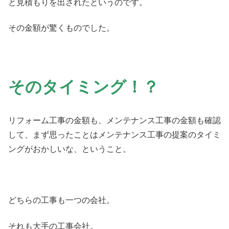
と見積もりを出されたというのです。
その金額が驚くものでした。
そのタイミング！？
リフォーム工事の金額も、メンテナンス工事の金額も確認
して、まず思ったことはメンテナンス工事の提案のタイミ
ングがおかしいな、ということ。
どちらの工事も一つの会社。
それも大手の工事会社。