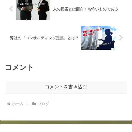
人の提案とは面白くも怖いものである
弊社の『コンサルティング定義』とは？
コメント
コメントを書き込む
ホーム
ブログ