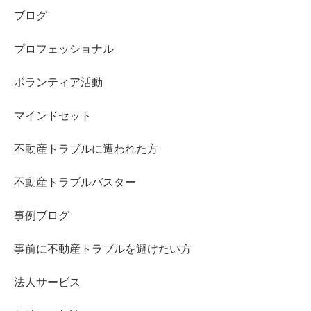
ブログ
プロフェッショナル
ボランティア活動
マインドセット
不動産トラブルに遭われた方
不動産トラブルバスター
事例ブログ
事前に不動産トラブルを避けたい方
法人サービス