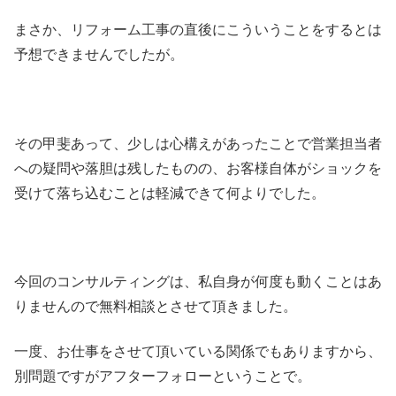
まさか、リフォーム工事の直後にこういうことをするとは
予想できませんでしたが。
その甲斐あって、少しは心構えがあったことで営業担当者
への疑問や落胆は残したものの、お客様自体がショックを
受けて落ち込むことは軽減できて何よりでした。
今回のコンサルティングは、私自身が何度も動くことはあ
りませんので無料相談とさせて頂きました。
一度、お仕事をさせて頂いている関係でもありますから、
別問題ですがアフターフォローということで。