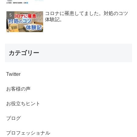
コロナに罹患してました。対処のコツ
体験記。
カテゴリー
Twitter
お客様の声
お役立ちヒント
ブログ
プロフェッショナル