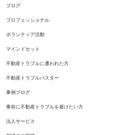
ブログ
プロフェッショナル
ボランティア活動
マインドセット
不動産トラブルに遭われた方
不動産トラブルバスター
事例ブログ
事前に不動産トラブルを避けたい方
法人サービス