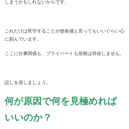
しまうかもしれないからです。
これだけは死守することが使命感と言ってもいいぐらい心
に刻んでいます。
ここに仕事関係も、プライベートも垣根は存在しません。
話しを戻しましょう。
何が原因で何を見極めれば
いいのか？