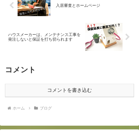
入居審査とホームページ
ハウスメーカーは、メンテナンス工事を
発注しないと保証を打ち切られます
コメント
コメントを書き込む
ホーム
ブログ