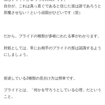
自分が、これは真っ直ぐであると信じた道は誰であろうと
邪魔させない！という頑固がひどいです（笑）
だから、プライドの種類が多岐にわたる事がわかります。
対処としては、常にお相手のプライドの形は認識するよう
にしましょう。
前述している2種類の見分け方は簡単です。
プライドとは、「何かを守ろうとしている心理」だという
こと。