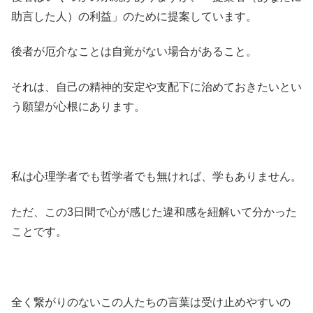
助言した人）の利益」のために提案しています。
後者が厄介なことは自覚がない場合があること。
それは、自己の精神的安定や支配下に治めておきたいとい
う願望が心根にあります。
私は心理学者でも哲学者でも無ければ、学もありません。
ただ、この3日間で心が感じた違和感を紐解いて分かった
ことです。
全く繋がりのないこの人たちの言葉は受け止めやすいの