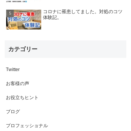
コロナに罹患してました。対処のコツ
体験記。
カテゴリー
Twitter
お客様の声
お役立ちヒント
ブログ
プロフェッショナル