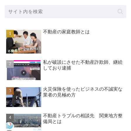
不動産の家庭教師とは
私が破談にさせた不動産詐欺師、継続
しており逮捕
火災保険を使ったビジネスの不誠実な
業者の見極め方
不動産トラブルの相談先 関東地方整
備局とは