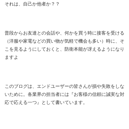
それは、自己か他者か？？
普段からお友達との会話や、何かを買う時に接客を受ける
（洋服や家電などの買い物が気軽で機会も多い）時に、そ
こを見るようにしておくと、防衛本能が冴えるようになり
ますよ
このブログは、エンドユーザーの皆さんが損や失敗をしな
いために。各業界の担当者には『お客様の信頼に誠実な対
応で応える一つ』として書いています。