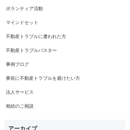
ボランティア活動
マインドセット
不動産トラブルに遭われた方
不動産トラブルバスター
事例ブログ
事前に不動産トラブルを避けたい方
法人サービス
相続のご相談
アーカイブ