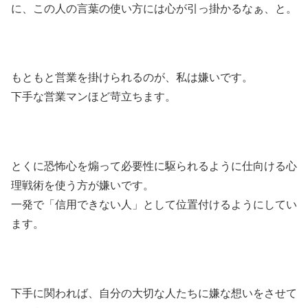
に、この人の言葉の使い方には心が引っ掛かるなぁ、と。
もともと営業を掛けられるのが、私は嫌いです。
下手な営業マンほど苛立ちます。
とくに恐怖心を煽って必要性に駆られるように仕向ける心
理戦術を使う方が嫌いです。
一発で「信用できない人」として位置付けるようにしてい
ます。
下手に関われば、自分の大切な人たちに嫌な想いをさせて