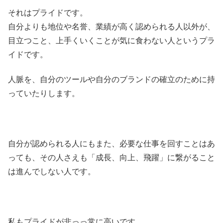
それはプライドです。
自分よりも地位や名誉、業績が高く認められる人以外が、
目立つこと、上手くいくことが気に食わない人というプラ
イドです。
人脈を、自分のツールや自分のブランドの確立のために持
っていたりします。
自分が認められる人にもまた、必要な仕事を回すことはあ
っても、その人さえも「成長、向上、飛躍」に繋がること
は進んでしない人です。
私もプライドが非っっ常に高いです。