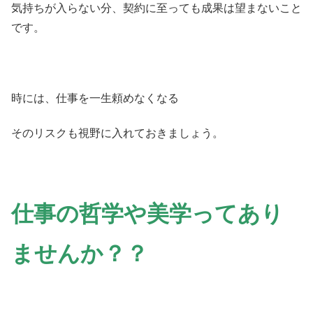
気持ちが入らない分、契約に至っても成果は望まないこと
です。
時には、仕事を一生頼めなくなる
そのリスクも視野に入れておきましょう。
仕事の哲学や美学ってあり
ませんか？？