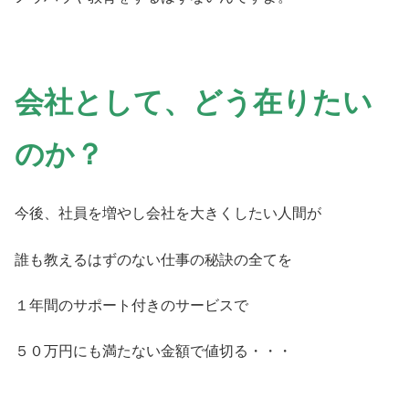
会社として、どう在りたい
のか？
今後、社員を増やし会社を大きくしたい人間が
誰も教えるはずのない仕事の秘訣の全てを
１年間のサポート付きのサービスで
５０万円にも満たない金額で値切る・・・