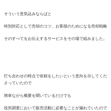
そういう意気込みならばと
特別対応として売却のコツ、お客様のためになる売却戦略
そのすべてをお伝えするサービスをその場で組みました。
打ち合わせの時点で依頼をしたいという意向を示してくだ
さっていたので
簡単ながら概要を聞いているだけでも
役所調査において販売活動に必要なことが漏れていたので