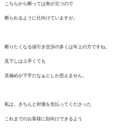
こちらから断っては角が立つので
断られるように仕向けていますが。
断りたくなる値引き交渉の多くは年上の方ですね。
見下しは上手くても
見極めが下手だなぁとしか思えません。
私は、きちんと対価を支払ってくださった
これまでのお客様に顔向けできるよう