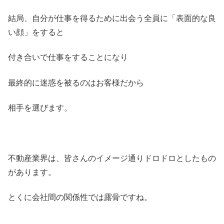
結局、自分が仕事を得るために出会う全員に「表面的な良
い顔」をすると
付き合いで仕事をすることになり
最終的に迷惑を被るのはお客様だから
相手を選びます。
不動産業界は、皆さんのイメージ通りドロドロとしたもの
があります。
とくに会社間の関係性では露骨ですね。