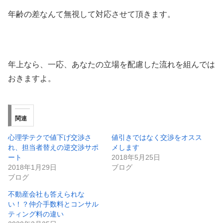
年齢の差なんて無視して対応させて頂きます。
年上なら、一応、あなたの立場を配慮した流れを組んでは
おきますよ。
関連
心理学テクで値下げ交渉さ
値引きではなく交渉をオスス
れ、担当者替えの逆交渉サポ
メします
ート
2018年5月25日
2018年1月29日
ブログ
ブログ
不動産会社も答えられな
い！？仲介手数料とコンサル
ティング料の違い