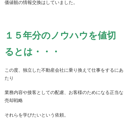
価値観の情報交換はしていました。
１５年分のノウハウを値切
るとは・・・
この度、独立した不動産会社に乗り換えて仕事をするにあ
たり
業務内容や接客としての配慮、お客様のためになる正当な
売却戦略
それらを学びたいという依頼。