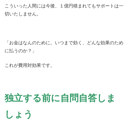
こういった人間には今後、１億円積まれてもサポートは一
切いたしません。
「お金はなんのために。いつまで効く、どんな効果のため
に払うのか？」
これが費用対効果です。
独立する前に自問自答しま
しょう