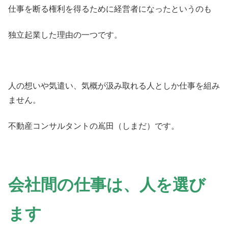
仕事を断る権利を得るために経営者になったというのも
独立起業した理由の一つです。
人の想いや気遣い、気概が汲み取れる人としか仕事を組み
ません。
不動産コンサルタントの嶌田（しまだ）です。
会社間の仕事は、人を選び
ます