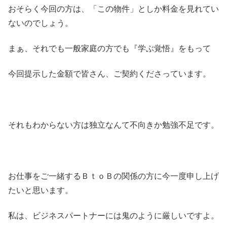
おそらく今回の方は、「この物件」としか料金を見れてい
ないのでしょう。
まぁ、それでも一般家庭の方でも『学ぶ覚悟』をもって
今回提示した金額で皆さん、ご契約くださっています。
それもわからない方は独立なんて不向きか勉強不足です。
お仕事をご一緒するＢｔｏＢの関係の方に今一度申し上げ
たいと思います。
私は、ビジネスパートナーには鬼のように厳しいですよ。