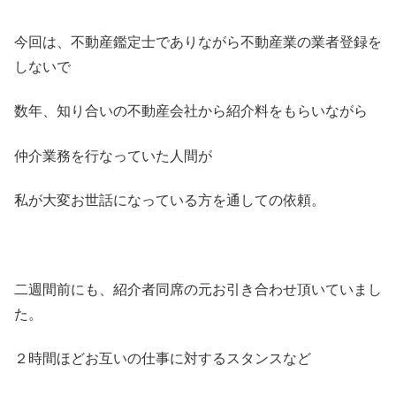
今回は、不動産鑑定士でありながら不動産業の業者登録を
しないで
数年、知り合いの不動産会社から紹介料をもらいながら
仲介業務を行なっていた人間が
私が大変お世話になっている方を通しての依頼。
二週間前にも、紹介者同席の元お引き合わせ頂いていまし
た。
２時間ほどお互いの仕事に対するスタンスなど