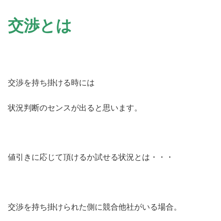
交渉とは
交渉を持ち掛ける時には
状況判断のセンスが出ると思います。
値引きに応じて頂けるか試せる状況とは・・・
交渉を持ち掛けられた側に競合他社がいる場合。