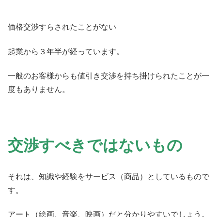
価格交渉すらされたことがない
起業から３年半が経っています。
一般のお客様からも値引き交渉を持ち掛けられたことが一
度もありません。
交渉すべきではないもの
それは、知識や経験をサービス（商品）としているもので
す。
アート（絵画、音楽、映画）だと分かりやすいでしょう。