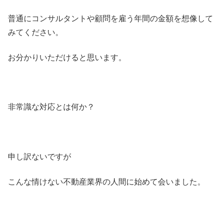
普通にコンサルタントや顧問を雇う年間の金額を想像して
みてください。
お分かりいただけると思います。
非常識な対応とは何か？
申し訳ないですが
こんな情けない不動産業界の人間に始めて会いました。