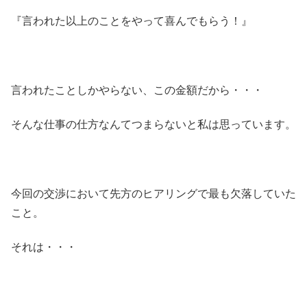
『言われた以上のことをやって喜んでもらう！』
言われたことしかやらない、この金額だから・・・
そんな仕事の仕方なんてつまらないと私は思っています。
今回の交渉において先方のヒアリングで最も欠落していた
こと。
それは・・・