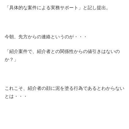
「具体的な案件による実務サポート」と記し提出。
今朝、先方からの連絡というのが・・・
「紹介案件で、紹介者との関係性からの値引きはないの
か？」
これこそ、紹介者の顔に泥を塗る行為であるとわからない
とは・・・