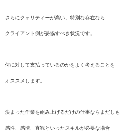
さらにクォリティーが高い、特別な存在なら
クライアント側が妥協すべき状況です。
何に対して支払っているのかをよく考えることを
オススメします。
決まった作業を組み上げるだけの仕事ならまだしも
感性、感情、直観といったスキルが必要な場合