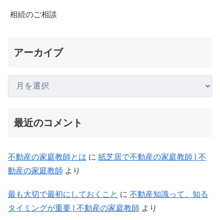
相続のご相談
アーカイブ
最近のコメント
不動産の家庭教師とは
に
紙芝居で不動産の家庭教師 | 不
動産の家庭教師
より
最も大切で最初にしておくこと
に
不動産知識って、知る
タイミングが重要 | 不動産の家庭教師
より