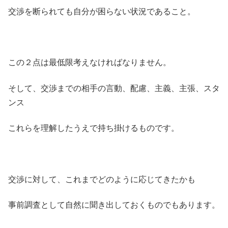
交渉を断られても自分が困らない状況であること。
この２点は最低限考えなければなりません。
そして、交渉までの相手の言動、配慮、主義、主張、スタ
ンス
これらを理解したうえで持ち掛けるものです。
交渉に対して、これまでどのように応じてきたかも
事前調査として自然に聞き出しておくものでもあります。