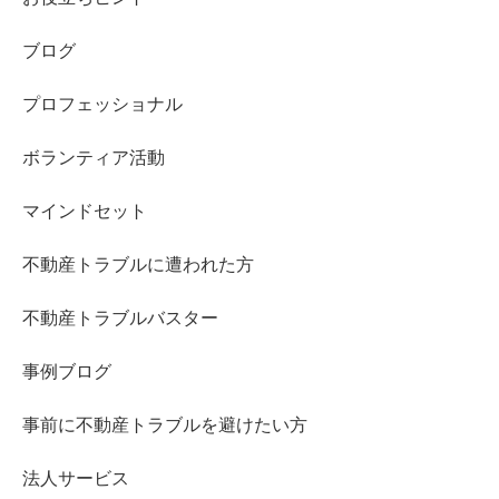
ブログ
プロフェッショナル
ボランティア活動
マインドセット
不動産トラブルに遭われた方
不動産トラブルバスター
事例ブログ
事前に不動産トラブルを避けたい方
法人サービス