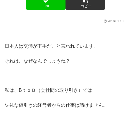
LINE
コピー
2018.01.10
日本人は交渉が下手だ、と言われています。
それは、なぜなんでしょうね？
私は、BｔｏＢ（会社間の取り引き）では
失礼な値引きの経営者からの仕事は請けません。