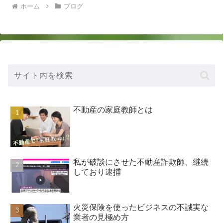
ホーム
ブログ
不動産の家庭教師とは
私が破談にさせた不動産詐欺師、継続
しており逮捕
火災保険を使ったビジネスの不誠実な
業者の見極め方