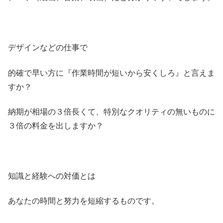
デザインなどの仕事で
的確で早い方に『作業時間が短いから安くしろ』と言えま
すか？
納期が相場の３倍長くて、特別なクオリティの無いものに
３倍の料金を出しますか？
知識と経験への対価とは
あなたの時間と努力を短縮するものです。