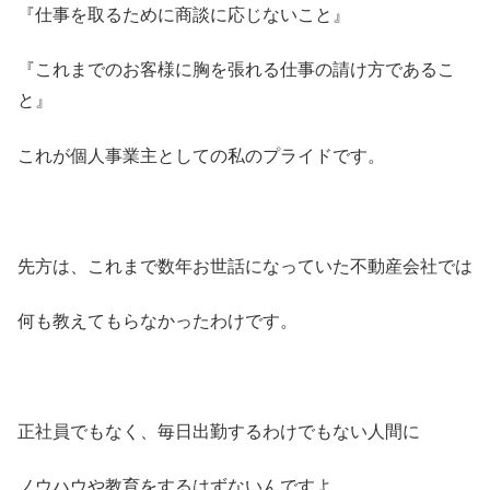
『仕事を取るために商談に応じないこと』
『これまでのお客様に胸を張れる仕事の請け方であるこ
と』
これが個人事業主としての私のプライドです。
先方は、これまで数年お世話になっていた不動産会社では
何も教えてもらなかったわけです。
正社員でもなく、毎日出勤するわけでもない人間に
ノウハウや教育をするはずないんですよ。