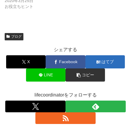
2020年3月25日
お役立ちヒント
ブログ
シェアする
X
Facebook
はてブ
LINE
コピー
lifecoordinatorをフォローする