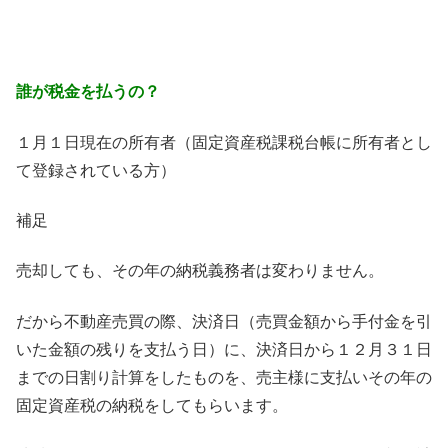
誰が税金を払うの？
１月１日現在の所有者（固定資産税課税台帳に所有者とし
て登録されている方）
補足
売却しても、その年の納税義務者は変わりません。
だから不動産売買の際、決済日（売買金額から手付金を引
いた金額の残りを支払う日）に、決済日から１２月３１日
までの日割り計算をしたものを、売主様に支払いその年の
固定資産税の納税をしてもらいます。