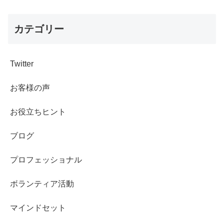
カテゴリー
Twitter
お客様の声
お役立ちヒント
ブログ
プロフェッショナル
ボランティア活動
マインドセット