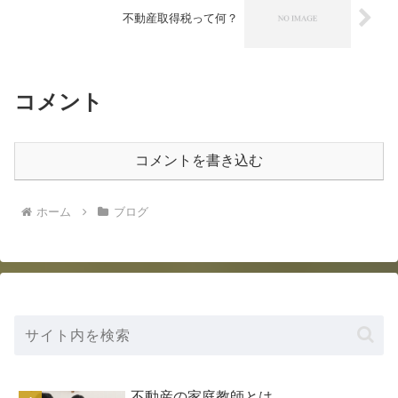
不動産取得税って何？
コメント
コメントを書き込む
ホーム
ブログ
不動産の家庭教師とは