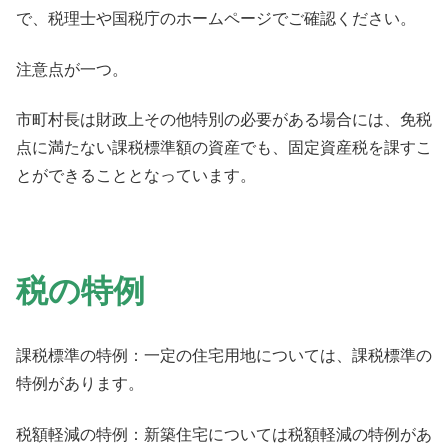
で、税理士や国税庁のホームページでご確認ください。
注意点が一つ。
市町村長は財政上その他特別の必要がある場合には、免税
点に満たない課税標準額の資産でも、固定資産税を課すこ
とができることとなっています。
税の特例
課税標準の特例：一定の住宅用地については、課税標準の
特例があります。
税額軽減の特例：新築住宅については税額軽減の特例があ