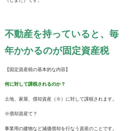
（しまだ）です。
不動産を持っていると、毎
年かかるのが固定資産税
【固定資産税の基本的な内容】
何に対して課税されるのか？
土地、家屋、償却資産（※）に対して課税されます。
※償却資産て？
事業用の建物など減価償却を行なう資産のことです。