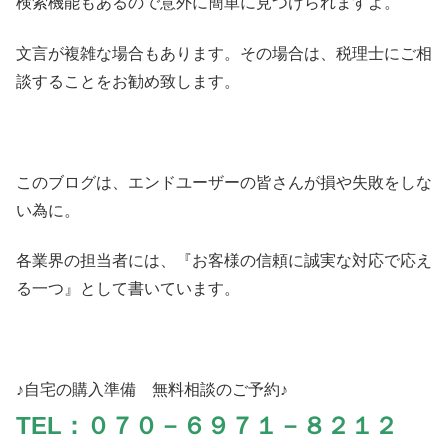
検索機能もあるので意外に簡単に見つけられますよ。
文言が複雑な場合もあります。その場合は、税理士にご相
談することをお勧め致します。
このブログは、エンドユーザーの皆さんが損や失敗をしな
い為に。
各業界の担当者には、『お客様の信頼に誠実な対応で応え
る一つ』として書いています。
♪自宅の購入準備 無料相談のご予約♪
TEL：０７０－６９７１－８２１２