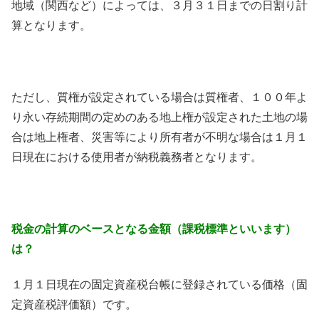
地域（関西など）によっては、３月３１日までの日割り計
算となります。
ただし、質権が設定されている場合は質権者、１００年よ
り永い存続期間の定めのある地上権が設定された土地の場
合は地上権者、災害等により所有者が不明な場合は１月１
日現在における使用者が納税義務者となります。
税金の計算のベースとなる金額（課税標準といいます）
は？
１月１日現在の固定資産税台帳に登録されている価格（固
定資産税評価額）です。