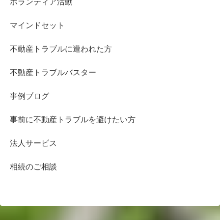
ボランティア活動
マインドセット
不動産トラブルに遭われた方
不動産トラブルバスター
事例ブログ
事前に不動産トラブルを避けたい方
法人サービス
相続のご相談