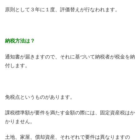
原則として３年に１度、評価替えが行なわれます。
納税方法は？
通知書が届きますので、それに基づいて納税者が税金を納
付します。
免税点というものがあります。
課税標準額が要件を満たす金額の際には、固定資産税はか
かりません。
土地、家屋、償却資産、それぞれで要件は異なりますの