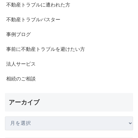
不動産トラブルに遭われた方
不動産トラブルバスター
事例ブログ
事前に不動産トラブルを避けたい方
法人サービス
相続のご相談
アーカイブ