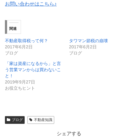
お問い合わせはこちら♪
関連
不動産取得税って何？
タワマン節税の崩壊
2017年6月2日
2017年6月2日
ブログ
ブログ
「家は資産になるから」と言
う営業マンからは買わないこ
と！
2019年9月27日
お役立ちヒント
ブログ
不動産知識
シェアする