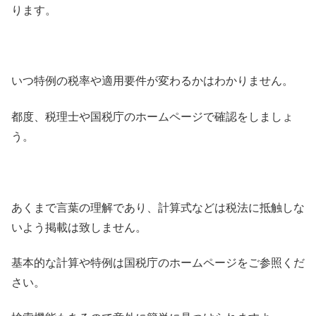
ります。
いつ特例の税率や適用要件が変わるかはわかりません。
都度、税理士や国税庁のホームページで確認をしましょ
う。
あくまで言葉の理解であり、計算式などは税法に抵触しな
いよう掲載は致しません。
基本的な計算や特例は国税庁のホームページをご参照くだ
さい。