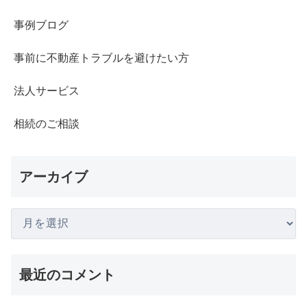
事例ブログ
事前に不動産トラブルを避けたい方
法人サービス
相続のご相談
アーカイブ
最近のコメント