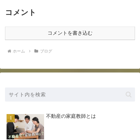
コメント
コメントを書き込む
ホーム
ブログ
不動産の家庭教師とは