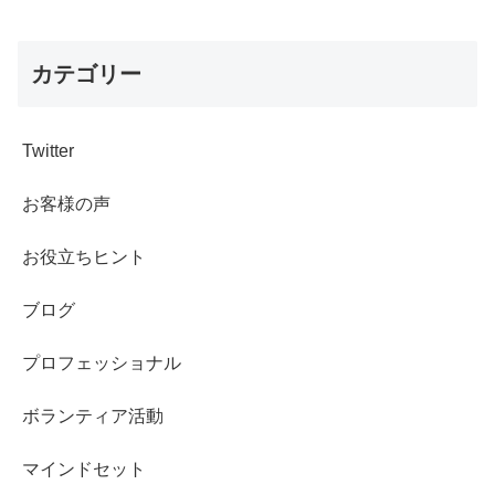
カテゴリー
Twitter
お客様の声
お役立ちヒント
ブログ
プロフェッショナル
ボランティア活動
マインドセット