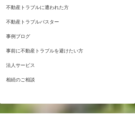
不動産トラブルに遭われた方
不動産トラブルバスター
事例ブログ
事前に不動産トラブルを避けたい方
法人サービス
相続のご相談