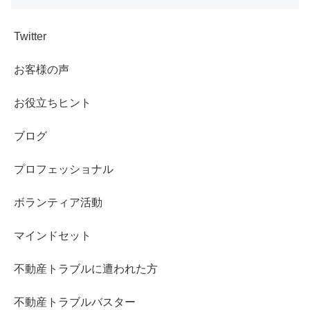
Twitter
お客様の声
お役立ちヒント
ブログ
プロフェッショナル
ボランティア活動
マインドセット
不動産トラブルに遭われた方
不動産トラブルバスター