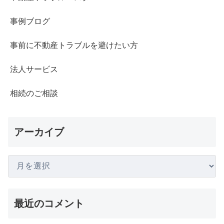
事例ブログ
事前に不動産トラブルを避けたい方
法人サービス
相続のご相談
アーカイブ
最近のコメント