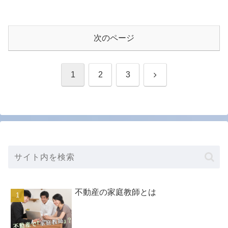
次のページ
次
1
2
3
へ
不動産の家庭教師とは