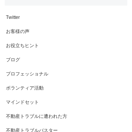
Twitter
お客様の声
お役立ちヒント
ブログ
プロフェッショナル
ボランティア活動
マインドセット
不動産トラブルに遭われた方
不動産トラブルバスター