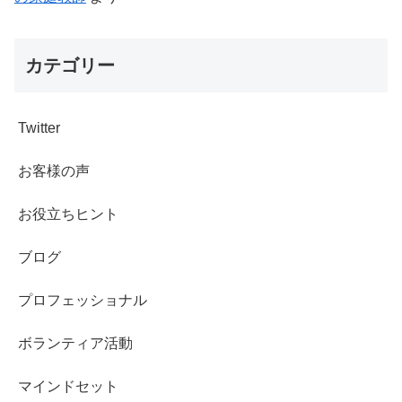
カテゴリー
Twitter
お客様の声
お役立ちヒント
ブログ
プロフェッショナル
ボランティア活動
マインドセット