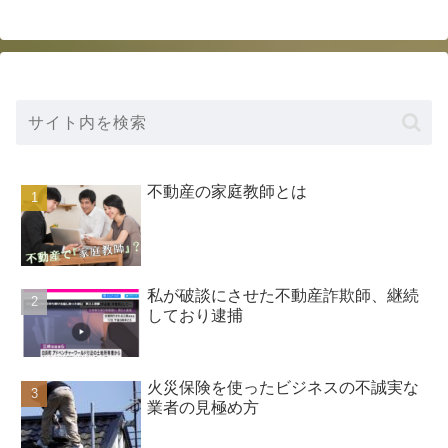
不動産の家庭教師とは
私が破談にさせた不動産詐欺師、継続
しており逮捕
火災保険を使ったビジネスの不誠実な
業者の見極め方