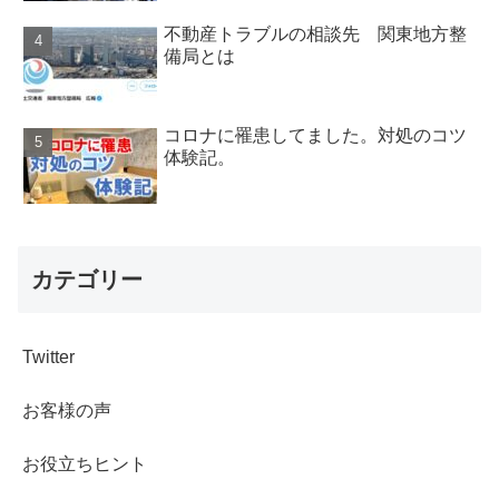
不動産トラブルの相談先 関東地方整
備局とは
コロナに罹患してました。対処のコツ
体験記。
カテゴリー
Twitter
お客様の声
お役立ちヒント