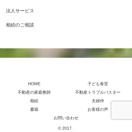
法人サービス
相続のご相談
HOME
子ども食堂
不動産の家庭教師
不動産トラブルバスター
相続
夫婦仲
書籍
お客様の声
お問い合わせ
© 2017 .