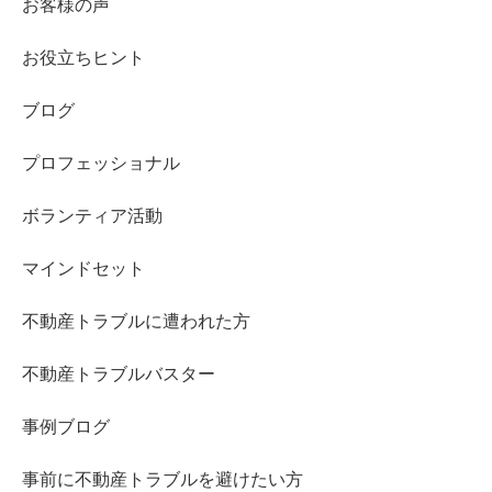
お客様の声
お役立ちヒント
ブログ
プロフェッショナル
ボランティア活動
マインドセット
不動産トラブルに遭われた方
不動産トラブルバスター
事例ブログ
事前に不動産トラブルを避けたい方