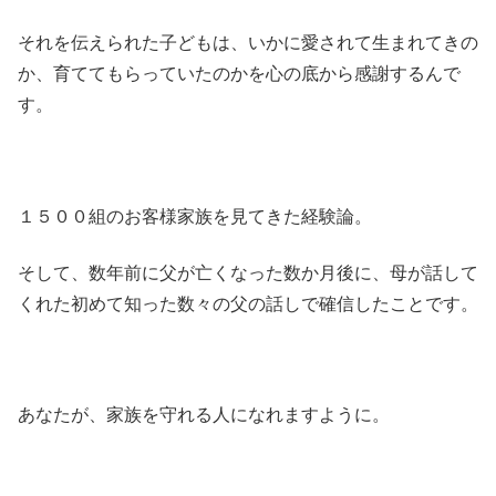
それを伝えられた子どもは、いかに愛されて生まれてきの
か、育ててもらっていたのかを心の底から感謝するんで
す。
１５００組のお客様家族を見てきた経験論。
そして、数年前に父が亡くなった数か月後に、母が話して
くれた初めて知った数々の父の話しで確信したことです。
あなたが、家族を守れる人になれますように。