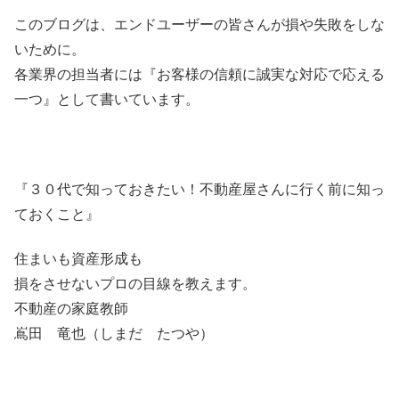
このブログは、エンドユーザーの皆さんが損や失敗をしな
いために。
各業界の担当者には『お客様の信頼に誠実な対応で応える
一つ』として書いています。
『３０代で知っておきたい！不動産屋さんに行く前に知っ
ておくこと』
住まいも資産形成も
損をさせないプロの目線を教えます。
不動産の家庭教師
嶌田 竜也（しまだ たつや）