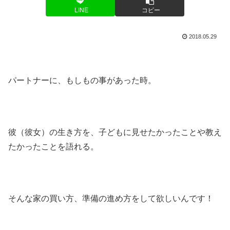
LINE
コピー
2018.05.29
パートナーに、もしもの事があった時。
彼（彼女）の生き方を、子どもに見せたかったことや教え
たかったことを語れる。
そんな家の買い方、準備の進め方をして欲しいんです！