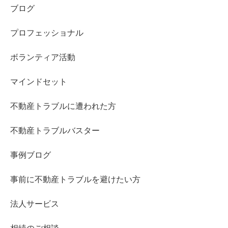
ブログ
プロフェッショナル
ボランティア活動
マインドセット
不動産トラブルに遭われた方
不動産トラブルバスター
事例ブログ
事前に不動産トラブルを避けたい方
法人サービス